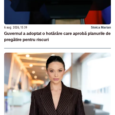
6 aug. 2026, 15:39
Stoica Marian
Guvernul a adoptat o hotărâre care aprobă planurile de
pregătire pentru riscuri