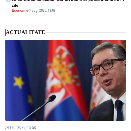
zile
Economie
-
1 aug. 2026, 18:08
ACTUALITATE
24 feb. 2026, 15:50