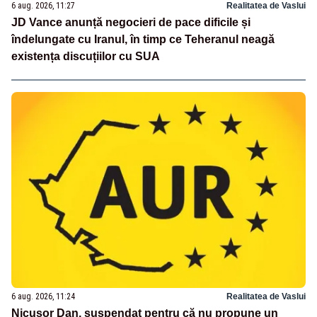
6 aug. 2026, 11:27
Realitatea de Vaslui
JD Vance anunță negocieri de pace dificile și
îndelungate cu Iranul, în timp ce Teheranul neagă
existența discuțiilor cu SUA
6 aug. 2026, 11:24
Realitatea de Vaslui
Nicușor Dan, suspendat pentru că nu propune un