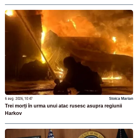
6 aug. 2026, 10:47
Stoica Marian
Trei morți în urma unui atac rusesc asupra regiunii
Harkov