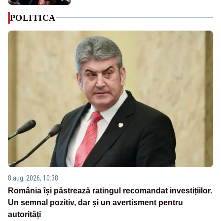
POLITICA
8 aug. 2026, 10:38
România își păstrează ratingul recomandat investițiilor.
Un semnal pozitiv, dar și un avertisment pentru
autorități