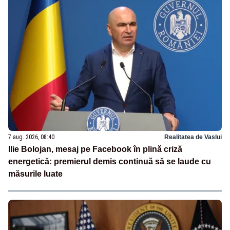
7 aug. 2026, 08:40
Realitatea de Vaslui
Ilie Bolojan, mesaj pe Facebook în plină criză
energetică: premierul demis continuă să se laude cu
măsurile luate