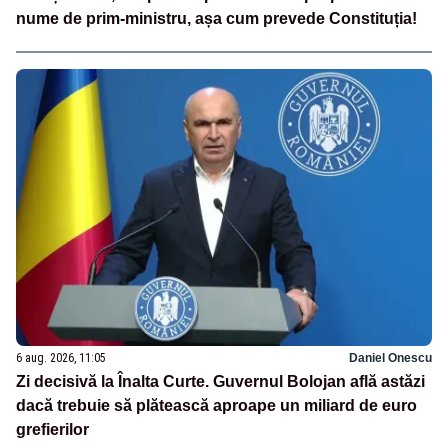
nume de prim-ministru, așa cum prevede Constituția!
6 aug. 2026, 11:05
Daniel Onescu
Zi decisivă la Înalta Curte. Guvernul Bolojan află astăzi
dacă trebuie să plătească aproape un miliard de euro
grefierilor