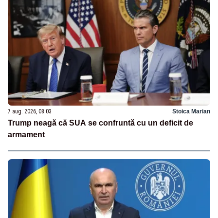
7 aug. 2026, 08:03
Stoica Marian
Trump neagă că SUA se confruntă cu un deficit de
armament