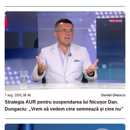
7 aug. 2026, 08:46
Daniel Onescu
Strategia AUR pentru suspendarea lui Nicușor Dan.
Dungaciu: „Vrem să vedem cine semnează și cine nu”