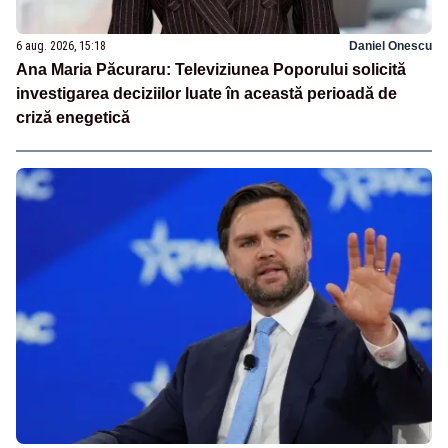
6 aug. 2026, 15:18
Daniel Onescu
Ana Maria Păcuraru: Televiziunea Poporului solicită
investigarea deciziilor luate în această perioadă de
criză enegetică