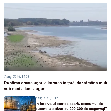
7 aug. 2026, 14:03
Dunărea crește ușor la intrarea în țară, dar rămâne mult
sub media lunii august
7 aug. 2026, 13:02
În intervalul orar de seară, consumul de
curent „a scăzut cu 200-300 de megawați”