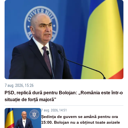
7 aug. 2026, 15:26
PSD, replică dură pentru Bolojan: „România este într-o
situație de forță majoră”
7 aug. 2026, 14:51
Ședința de guvern se amână pentru ora
15:00. Bolojan nu a obținut toate avizele