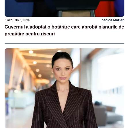
6 aug. 2026, 15:39
Stoica Marian
Guvernul a adoptat o hotărâre care aprobă planurile de
pregătire pentru riscuri