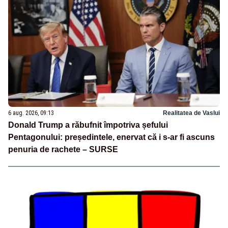
6 aug. 2026, 09:13
Realitatea de Vaslui
Donald Trump a răbufnit împotriva șefului
Pentagonului: președintele, enervat că i s-ar fi ascuns
penuria de rachete – SURSE