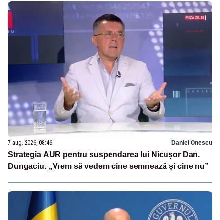
7 aug. 2026, 08:46
Daniel Onescu
Strategia AUR pentru suspendarea lui Nicușor Dan.
Dungaciu: „Vrem să vedem cine semnează și cine nu”