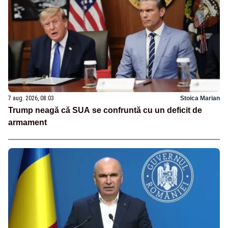
7 aug. 2026, 08:03
Stoica Marian
Trump neagă că SUA se confruntă cu un deficit de
armament