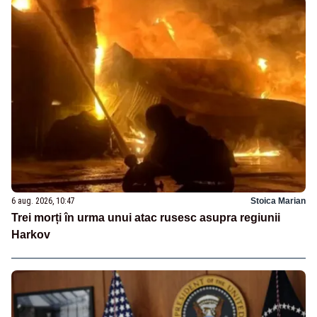
6 aug. 2026, 10:47
Stoica Marian
Trei morți în urma unui atac rusesc asupra regiunii
Harkov