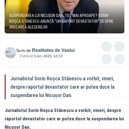
SUSPENDAREA LUI NICUȘOR DAN, TOT MAI APROAPE? SORIN
ROȘCA STĂNESCU ANUNȚĂ ”UN RAPORT DEVASTATOR” DESPRE
ANULAREA ALEGERILOR
Realitatea de Vaslui
Scris de
Publicat:
3 oct. 2025, 12:13
Jurnalistul Sorin Roșca Stănescu a vorbit, vineri,
despre raportul devastator care ar putea duce la
suspendarea lui Nicușor Dan.
Jurnalistul Sorin Roșca Stănescu a vorbit, vineri, despre
raportul devastator care ar putea duce la suspendarea lui
Nicușor Dan.