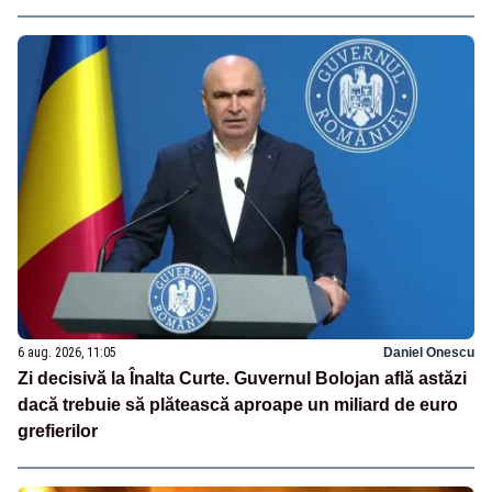
6 aug. 2026, 11:05
Daniel Onescu
Zi decisivă la Înalta Curte. Guvernul Bolojan află astăzi
dacă trebuie să plătească aproape un miliard de euro
grefierilor