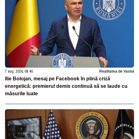
7 aug. 2026, 08:40
Realitatea de Vaslui
Ilie Bolojan, mesaj pe Facebook în plină criză
energetică: premierul demis continuă să se laude cu
măsurile luate