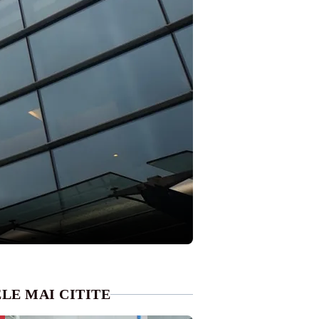
LE MAI CITITE