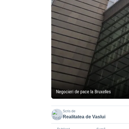
Negocieri de pace la Bruxelles
Scris de
Realitatea de Vaslui