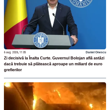
6 aug. 2026, 11:05
Daniel Onescu
Zi decisivă la Înalta Curte. Guvernul Bolojan află astăzi
dacă trebuie să plătească aproape un miliard de euro
grefierilor