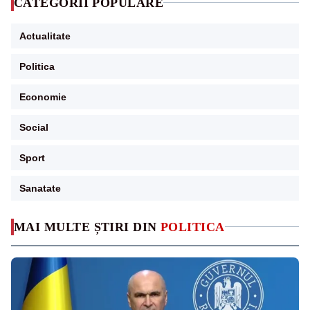
CATEGORII POPULARE
Actualitate
Politica
Economie
Social
Sport
Sanatate
MAI MULTE ȘTIRI DIN
POLITICA