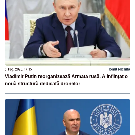
5 aug. 2026, 17:15
Ionuț Nichita
Vladimir Putin reorganizează Armata rusă. A înființat o
nouă structură dedicată dronelor