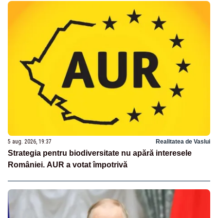
5 aug. 2026, 19:37
Realitatea de Vaslui
Strategia pentru biodiversitate nu apără interesele
României. AUR a votat împotrivă