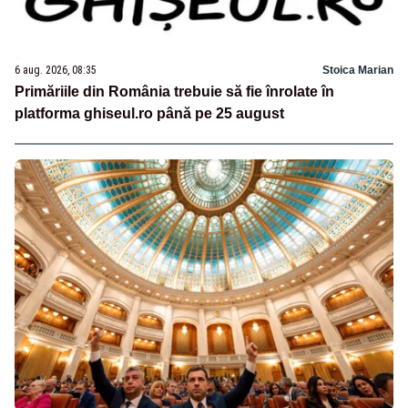
6 aug. 2026, 08:35
Stoica Marian
Primăriile din România trebuie să fie înrolate în
platforma ghiseul.ro până pe 25 august