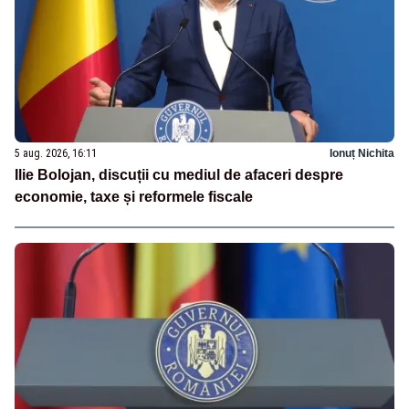
5 aug. 2026, 16:11
Ionuț Nichita
Ilie Bolojan, discuții cu mediul de afaceri despre
economie, taxe și reformele fiscale