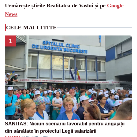
Urmărește știrile Realitatea de Vaslui și pe
Google
News
CELE MAI CITITE
1
SANITAS: Niciun scenariu favorabil pentru angajații
din sănătate în proiectul Legii salarizării