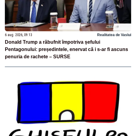
6 aug. 2026, 09:13
Realitatea de Vaslui
Donald Trump a răbufnit împotriva șefului
Pentagonului: președintele, enervat că i s-ar fi ascuns
penuria de rachete – SURSE