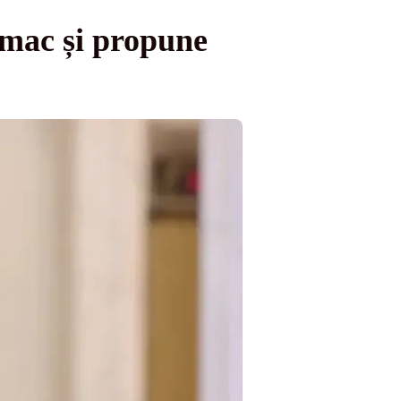
mac și propune