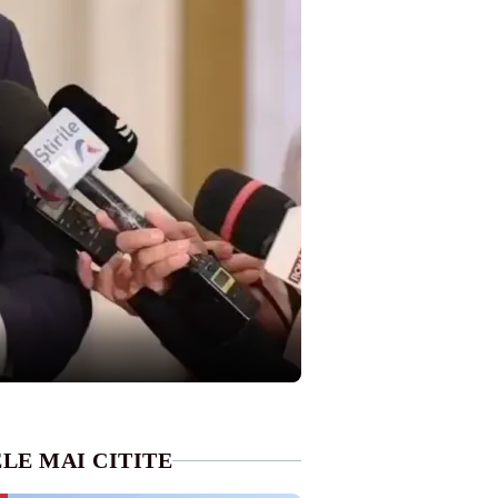
LE MAI CITITE