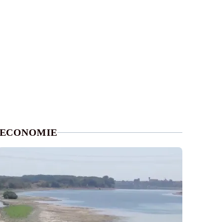
ECONOMIE