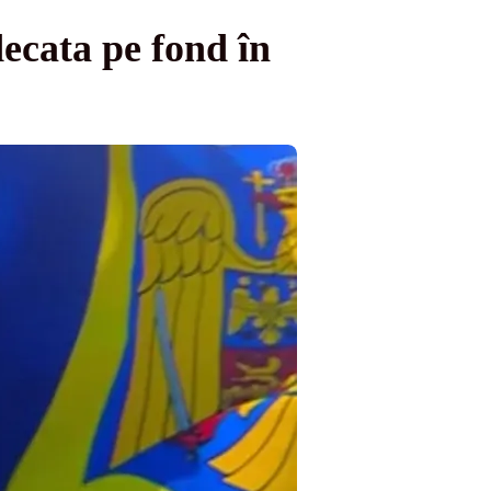
ecata pe fond în