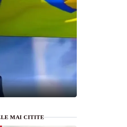
LE MAI CITITE