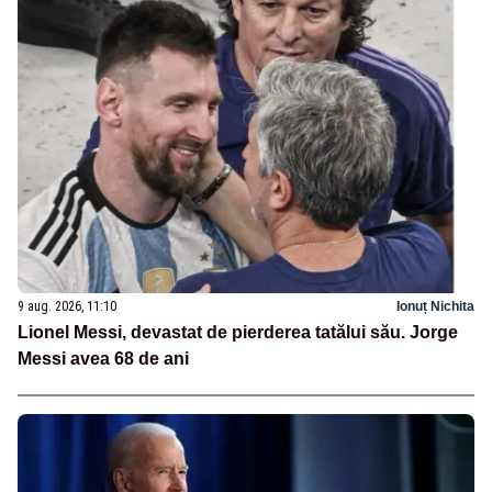
9 aug. 2026, 11:10
Ionuț Nichita
Lionel Messi, devastat de pierderea tatălui său. Jorge
Messi avea 68 de ani