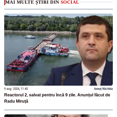
MAI MULTE ȘTIRI DIN
SOCIAL
9 aug. 2026, 11:40
Ionuț Nichita
Reactorul 2, salvat pentru încă 9 zile. Anunțul făcut de
Radu Miruță