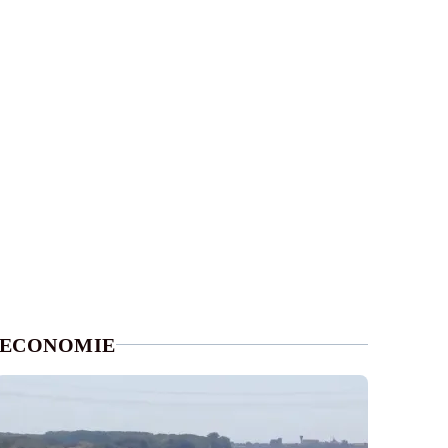
ECONOMIE