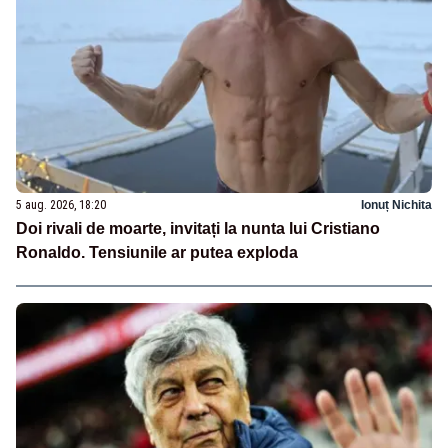
5 aug. 2026, 18:20
Ionuț Nichita
Doi rivali de moarte, invitați la nunta lui Cristiano
Ronaldo. Tensiunile ar putea exploda