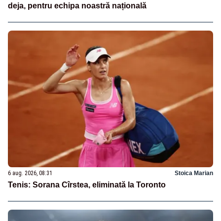
deja, pentru echipa noastră națională
6 aug. 2026, 08:31
Stoica Marian
Tenis: Sorana Cîrstea, eliminată la Toronto