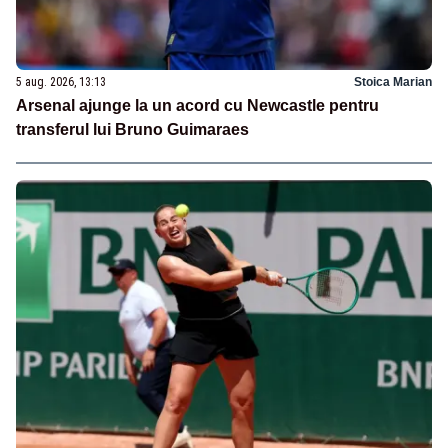
5 aug. 2026, 13:13
Stoica Marian
Arsenal ajunge la un acord cu Newcastle pentru
transferul lui Bruno Guimaraes