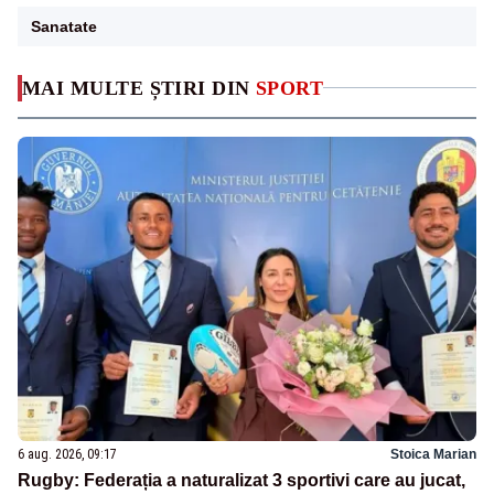
Sanatate
MAI MULTE ȘTIRI DIN
SPORT
6 aug. 2026, 09:17
Stoica Marian
Rugby: Federația a naturalizat 3 sportivi care au jucat,