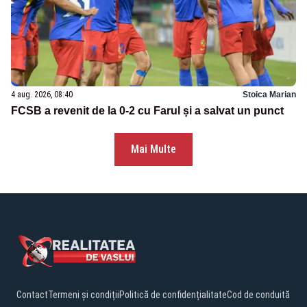
4 aug. 2026, 08:40
Stoica Marian
FCSB a revenit de la 0-2 cu Farul și a salvat un punct
Mai Multe
Contact
Termeni și condiții
Politică de confidențialitate
Cod de conduită