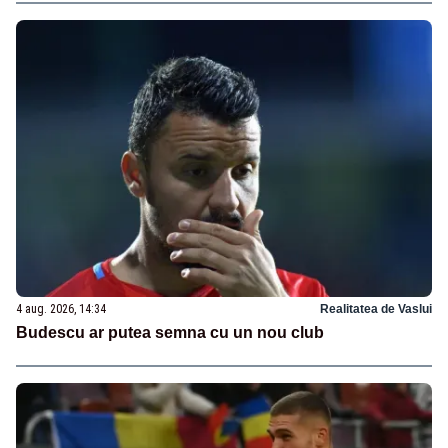
4 aug. 2026, 14:34
Realitatea de Vaslui
Budescu ar putea semna cu un nou club