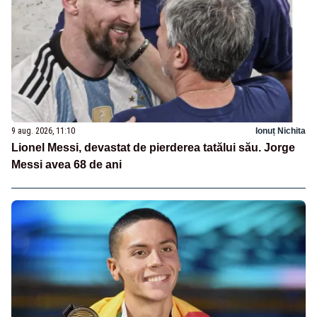
9 aug. 2026, 11:10
Ionuț Nichita
Lionel Messi, devastat de pierderea tatălui său. Jorge
Messi avea 68 de ani