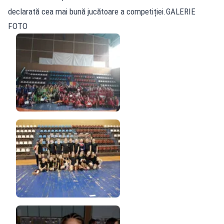
declarată cea mai bună jucătoare a competiției.GALERIE
FOTO