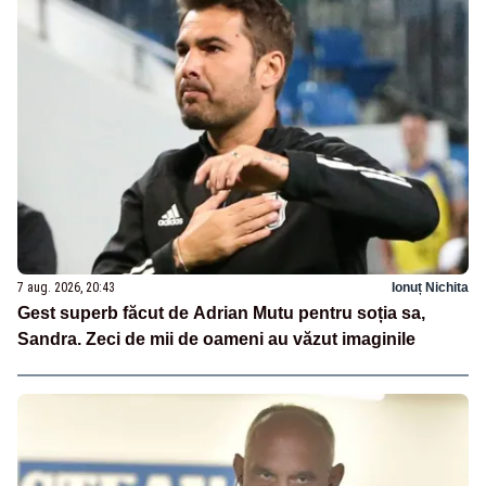
7 aug. 2026, 20:43
Ionuț Nichita
Gest superb făcut de Adrian Mutu pentru soția sa,
Sandra. Zeci de mii de oameni au văzut imaginile