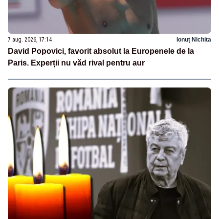
7 aug. 2026, 17:14
Ionuț Nichita
David Popovici, favorit absolut la Europenele de la
Paris. Experții nu văd rival pentru aur