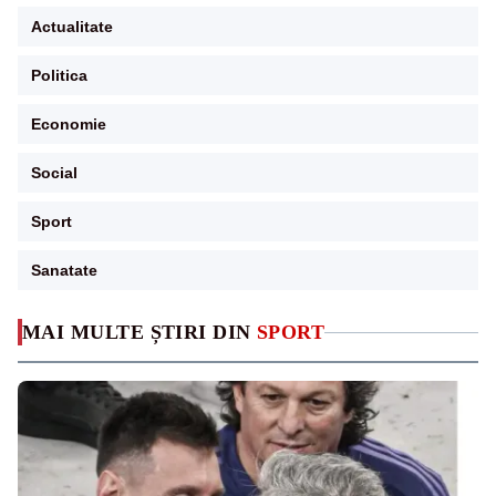
Actualitate
Politica
Economie
Social
Sport
Sanatate
MAI MULTE ȘTIRI DIN
SPORT