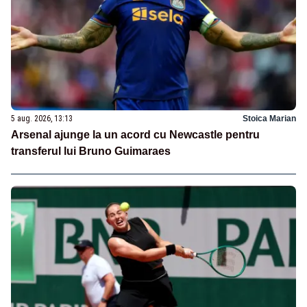
5 aug. 2026, 13:13
Stoica Marian
Arsenal ajunge la un acord cu Newcastle pentru
transferul lui Bruno Guimaraes