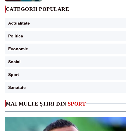
CATEGORII POPULARE
Actualitate
Politica
Economie
Social
Sport
Sanatate
MAI MULTE ȘTIRI DIN
SPORT