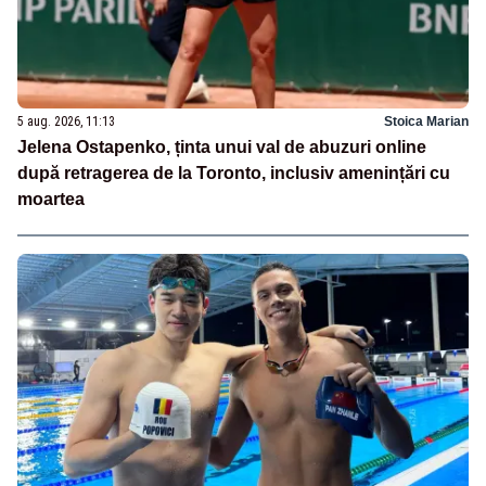
5 aug. 2026, 11:13
Stoica Marian
Jelena Ostapenko, ținta unui val de abuzuri online
după retragerea de la Toronto, inclusiv amenințări cu
moartea