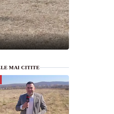
LE MAI CITITE