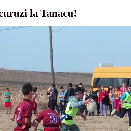
curuzi la Tanacu!