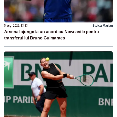
5 aug. 2026, 13:13
Stoica Marian
Arsenal ajunge la un acord cu Newcastle pentru
transferul lui Bruno Guimaraes