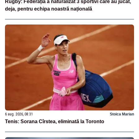
Rugby: Federația a naturalizat 3 sportivi care au jucat,
deja, pentru echipa noastră națională
6 aug. 2026, 08:31
Stoica Marian
Tenis: Sorana Cîrstea, eliminată la Toronto