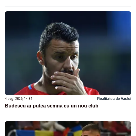
4 aug. 2026, 14:34
Realitatea de Vaslui
Budescu ar putea semna cu un nou club