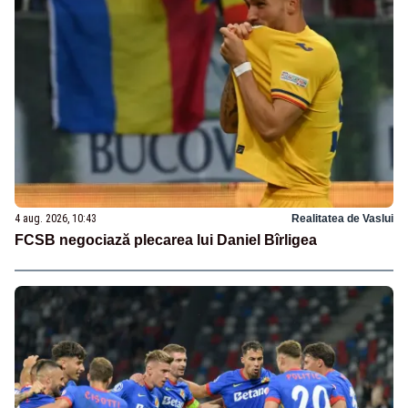
4 aug. 2026, 10:43
Realitatea de Vaslui
FCSB negociază plecarea lui Daniel Bîrligea