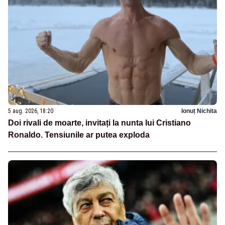
5 aug. 2026, 18:20
Ionuț Nichita
Doi rivali de moarte, invitați la nunta lui Cristiano
Ronaldo. Tensiunile ar putea exploda