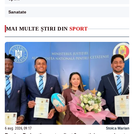
Sanatate
MAI MULTE ȘTIRI DIN
SPORT
6 aug. 2026, 09:17
Stoica Marian