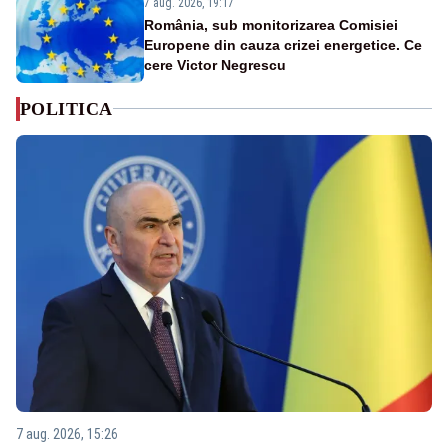
7 aug. 2026, 19:17
România, sub monitorizarea Comisiei
Europene din cauza crizei energetice. Ce
cere Victor Negrescu
POLITICA
7 aug. 2026, 15:26