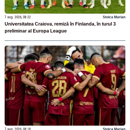
7 aug. 2026, 08:22
Stoica Marian
Universitatea Craiova, remiză în Finlanda, în turul 3
preliminar al Europa League
7 aug. 2026, 08:18
Stoica Marian