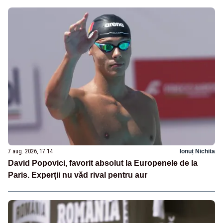
7 aug. 2026, 17:14
Ionuț Nichita
David Popovici, favorit absolut la Europenele de la
Paris. Experții nu văd rival pentru aur