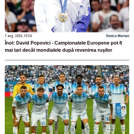
7 aug. 2026, 10:54
Stoica Marian
Înot: David Popovici - Campionatele Europene pot fi
mai tari decât mondialele după revenirea rușilor