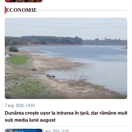
ECONOMIE
7 aug. 2026, 14:03
Dunărea crește ușor la intrarea în țară, dar rămâne mult
sub media lunii august
7 aug. 2026, 13:02