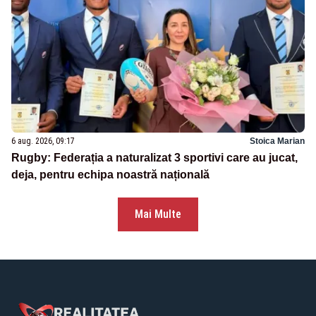
6 aug. 2026, 09:17
Stoica Marian
Rugby: Federația a naturalizat 3 sportivi care au jucat,
deja, pentru echipa noastră națională
Mai Multe