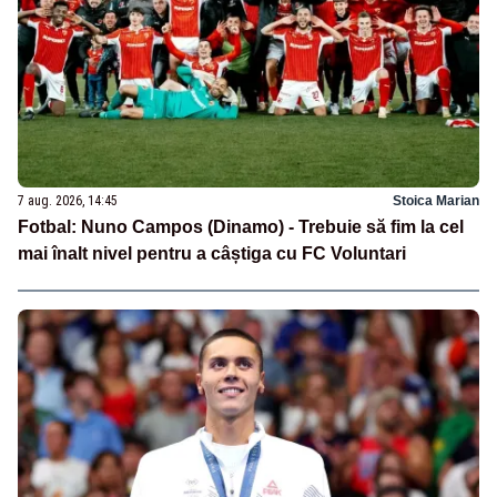
7 aug. 2026, 14:45
Stoica Marian
Fotbal: Nuno Campos (Dinamo) - Trebuie să fim la cel
mai înalt nivel pentru a câștiga cu FC Voluntari