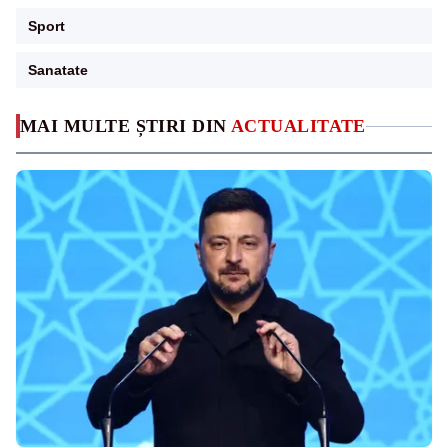
Sport
Sanatate
MAI MULTE ȘTIRI DIN
ACTUALITATE