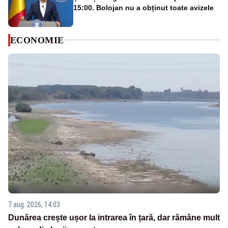
15:00. Bolojan nu a obținut toate avizele
ECONOMIE
7 aug. 2026, 14:03
Dunărea crește ușor la intrarea în țară, dar rămâne mult