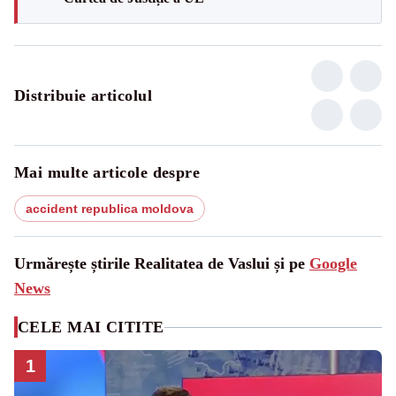
Distribuie articolul
Mai multe articole despre
accident republica moldova
Urmărește știrile Realitatea de Vaslui și pe
Google
News
CELE MAI CITITE
1