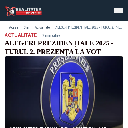
Acasă
Știri
Actualitate
ALEGERI PREZIDENȚIALE 2025 - TURUL 2. PREZENȚA LA VOT
·
ACTUALITATE
2 min citire
ALEGERI PREZIDENȚIALE 2025 -
TURUL 2. PREZENȚA LA VOT