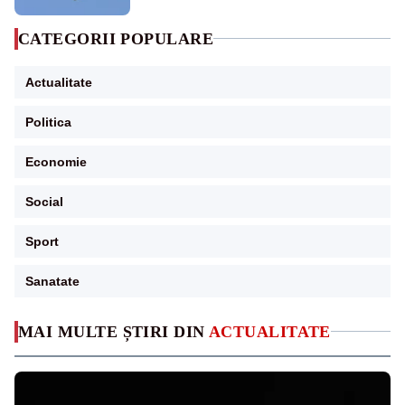
CATEGORII POPULARE
Actualitate
Politica
Economie
Social
Sport
Sanatate
MAI MULTE ȘTIRI DIN
ACTUALITATE