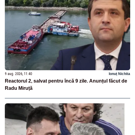
9 aug. 2026, 11:40
Ionuț Nichita
Reactorul 2, salvat pentru încă 9 zile. Anunțul făcut de
Radu Miruță