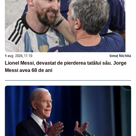
9 aug. 2026, 11:10
Ionuț Nichita
Lionel Messi, devastat de pierderea tatălui său. Jorge
Messi avea 68 de ani