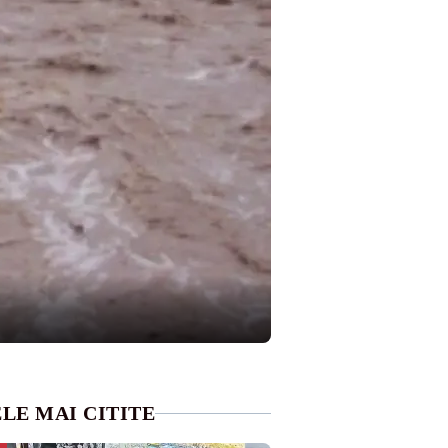
LE MAI CITITE