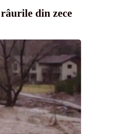
râurile din zece