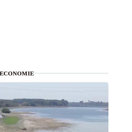
ECONOMIE