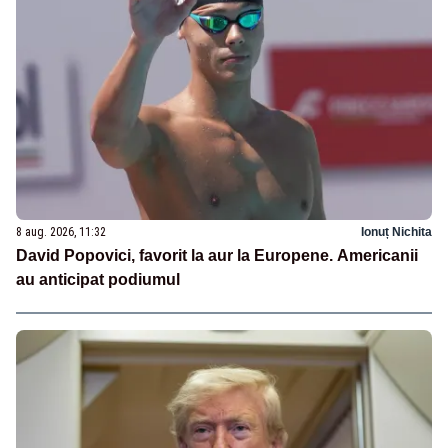
8 aug. 2026, 11:32
Ionuț Nichita
David Popovici, favorit la aur la Europene. Americanii
au anticipat podiumul