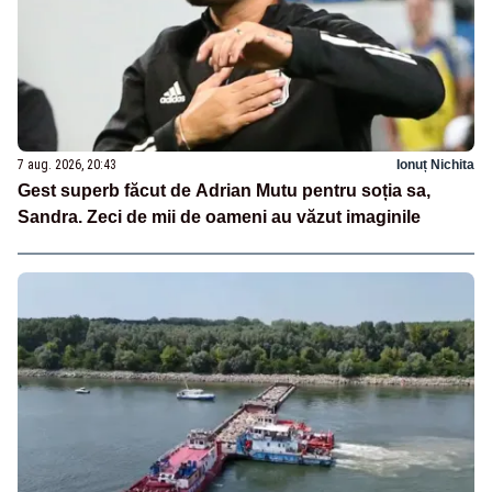
7 aug. 2026, 20:43
Ionuț Nichita
Gest superb făcut de Adrian Mutu pentru soția sa,
Sandra. Zeci de mii de oameni au văzut imaginile