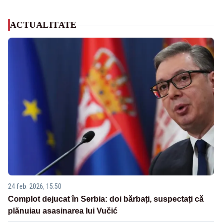
ACTUALITATE
24 feb. 2026, 15:50
Complot dejucat în Serbia: doi bărbați, suspectați că
plănuiau asasinarea lui Vučić