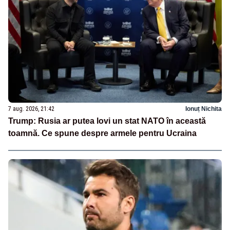
7 aug. 2026, 21:42
Ionuț Nichita
Trump: Rusia ar putea lovi un stat NATO în această
toamnă. Ce spune despre armele pentru Ucraina