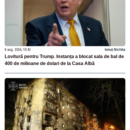
8 aug. 2026, 10:42
Ionuț Nichita
Lovitură pentru Trump. Instanța a blocat sala de bal de
400 de milioane de dolari de la Casa Albă