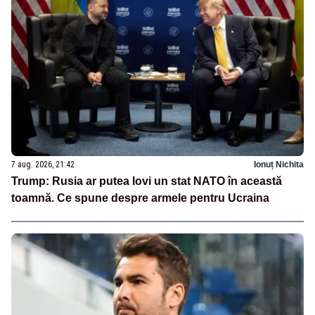
7 aug. 2026, 21:42
Ionuț Nichita
Trump: Rusia ar putea lovi un stat NATO în această
toamnă. Ce spune despre armele pentru Ucraina