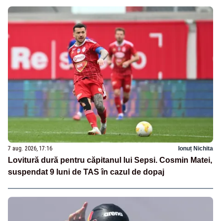
7 aug. 2026, 17:16
Ionuț Nichita
Lovitură dură pentru căpitanul lui Sepsi. Cosmin Matei,
suspendat 9 luni de TAS în cazul de dopaj