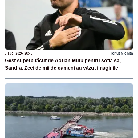
7 aug. 2026, 20:43
Ionuț Nichita
Gest superb făcut de Adrian Mutu pentru soția sa,
Sandra. Zeci de mii de oameni au văzut imaginile