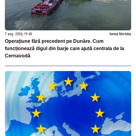
7 aug. 2026, 19:45
Ionuț Nichita
Operațiune fără precedent pe Dunăre. Cum
funcționează digul din barje care ajută centrala de la
Cernavodă