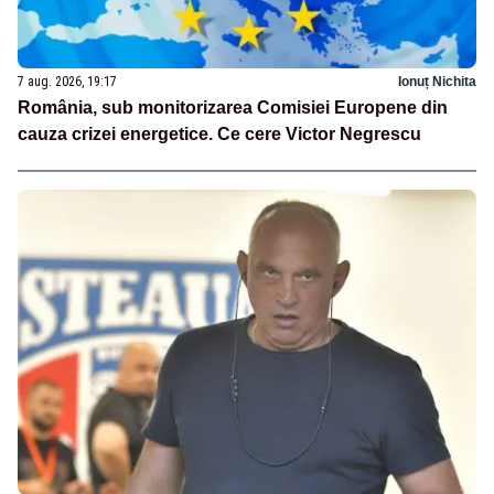
7 aug. 2026, 19:17
Ionuț Nichita
România, sub monitorizarea Comisiei Europene din
cauza crizei energetice. Ce cere Victor Negrescu