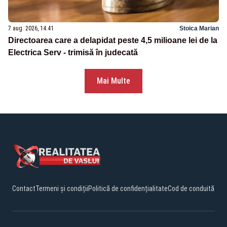
7 aug. 2026, 14:41
Stoica Marian
Directoarea care a delapidat peste 4,5 milioane lei de la
Electrica Serv - trimisă în judecată
Mai Multe
Contact
Termeni și condiții
Politică de confidențialitate
Cod de conduită