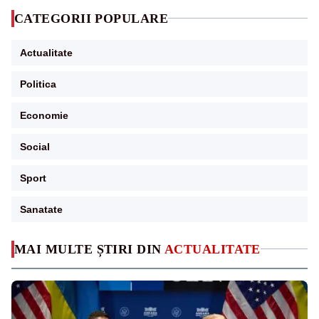
CATEGORII POPULARE
Actualitate
Politica
Economie
Social
Sport
Sanatate
MAI MULTE ȘTIRI DIN
ACTUALITATE