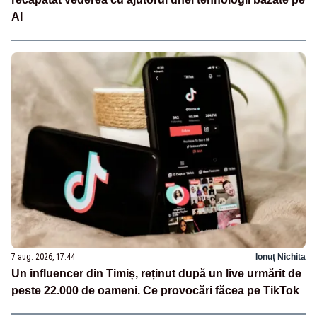
AI
7 aug. 2026, 17:44
Ionuț Nichita
Un influencer din Timiș, reținut după un live urmărit de
peste 22.000 de oameni. Ce provocări făcea pe TikTok