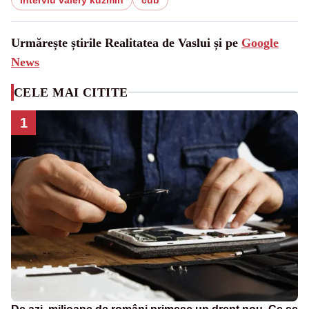
Urmărește știrile Realitatea de Vaslui și pe
Google
News
CELE MAI CITITE
1