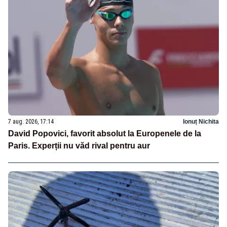
7 aug. 2026, 17:14
Ionuț Nichita
David Popovici, favorit absolut la Europenele de la
Paris. Experții nu văd rival pentru aur