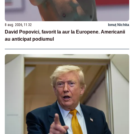
8 aug. 2026, 11:32
Ionuț Nichita
David Popovici, favorit la aur la Europene. Americanii
au anticipat podiumul