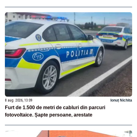
8 aug. 2026, 13:09
Ionuț Nichita
Furt de 1.500 de metri de cabluri din parcuri
fotovoltaice. Șapte persoane, arestate