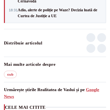
Cernavodă
Adio, alerte de poliție pe Waze? Decizia luată de
18:31
Curtea de Justiție a UE
Distribuie articolul
Mai multe articole despre
cub
Urmărește știrile Realitatea de Vaslui și pe
Google
News
CELE MAI CITITE