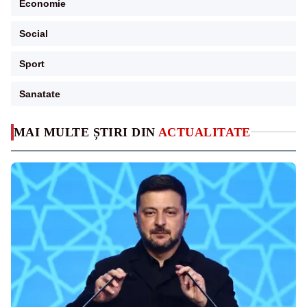
Economie
Social
Sport
Sanatate
MAI MULTE ȘTIRI DIN
ACTUALITATE