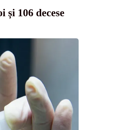
i și 106 decese