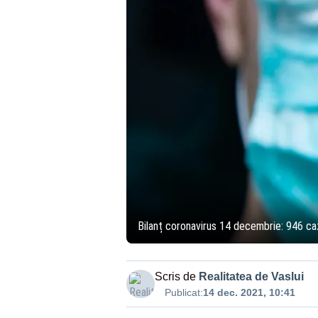
Bilanț coronavirus 14 decembrie: 946 caz
Scris de
Realitatea de Vaslui
Publicat:
14 dec. 2021, 10:41