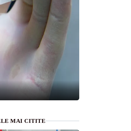
LE MAI CITITE