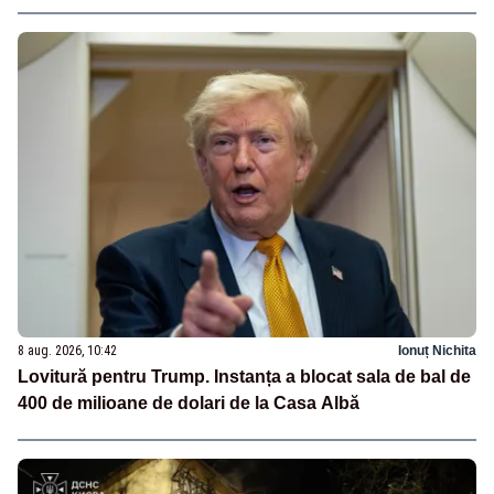
8 aug. 2026, 10:42
Ionuț Nichita
Lovitură pentru Trump. Instanța a blocat sala de bal de
400 de milioane de dolari de la Casa Albă