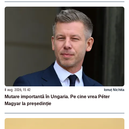
8 aug. 2026, 15:42
Ionuț Nichita
Mutare importantă în Ungaria. Pe cine vrea Péter
Magyar la președinție