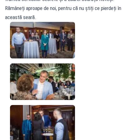
Rămâneți aproape de noi, pentru că nu știți ce pierdeți în
această seară.