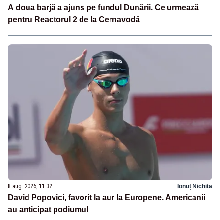
A doua barjă a ajuns pe fundul Dunării. Ce urmează
pentru Reactorul 2 de la Cernavodă
8 aug. 2026, 11:32
Ionuț Nichita
David Popovici, favorit la aur la Europene. Americanii
au anticipat podiumul