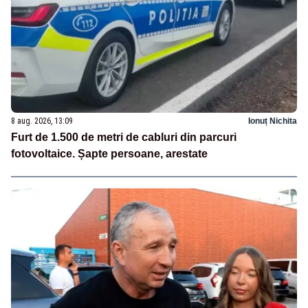
8 aug. 2026, 13:09
Ionuț Nichita
Furt de 1.500 de metri de cabluri din parcuri
fotovoltaice. Șapte persoane, arestate