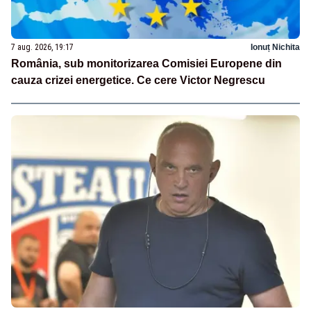
7 aug. 2026, 19:17
Ionuț Nichita
România, sub monitorizarea Comisiei Europene din
cauza crizei energetice. Ce cere Victor Negrescu