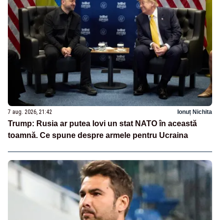
7 aug. 2026, 21:42
Ionuț Nichita
Trump: Rusia ar putea lovi un stat NATO în această
toamnă. Ce spune despre armele pentru Ucraina