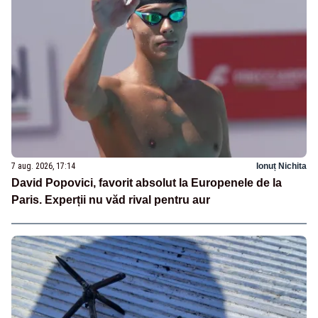
7 aug. 2026, 17:14
Ionuț Nichita
David Popovici, favorit absolut la Europenele de la
Paris. Experții nu văd rival pentru aur