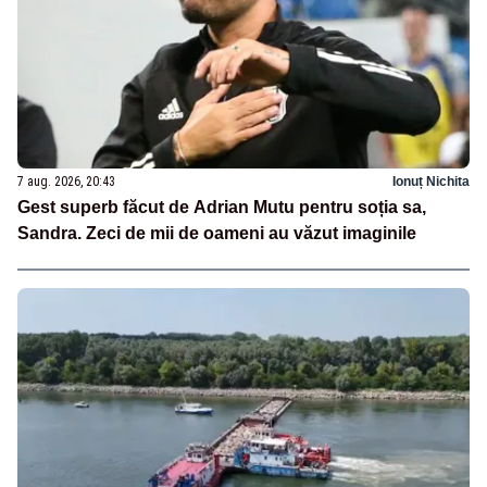
7 aug. 2026, 20:43
Ionuț Nichita
Gest superb făcut de Adrian Mutu pentru soția sa,
Sandra. Zeci de mii de oameni au văzut imaginile