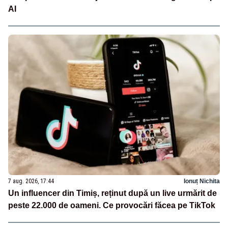
AI
7 aug. 2026, 17:44
Ionuț Nichita
Un influencer din Timiș, reținut după un live urmărit de
peste 22.000 de oameni. Ce provocări făcea pe TikTok