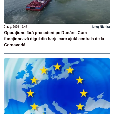
7 aug. 2026, 19:45
Ionuț Nichita
Operațiune fără precedent pe Dunăre. Cum
funcționează digul din barje care ajută centrala de la
Cernavodă