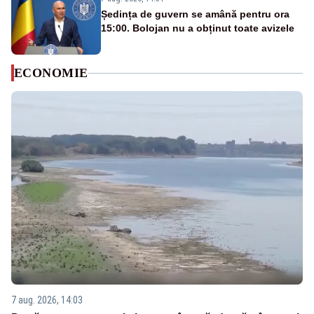
Ședința de guvern se amână pentru ora
15:00. Bolojan nu a obținut toate avizele
ECONOMIE
7 aug. 2026, 14:03