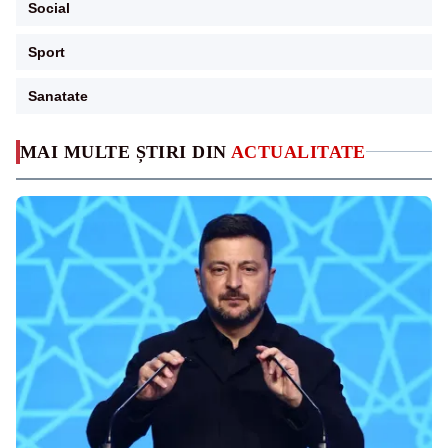
Social
Sport
Sanatate
MAI MULTE ȘTIRI DIN
ACTUALITATE