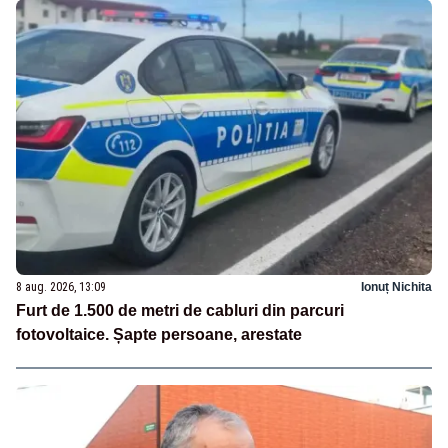
8 aug. 2026, 13:09
Ionuț Nichita
Furt de 1.500 de metri de cabluri din parcuri
fotovoltaice. Șapte persoane, arestate