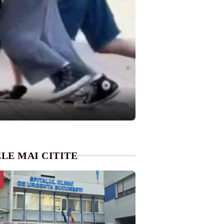
LE MAI CITITE