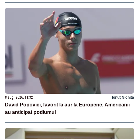
8 aug. 2026, 11:32
Ionuț Nichita
David Popovici, favorit la aur la Europene. Americanii
au anticipat podiumul