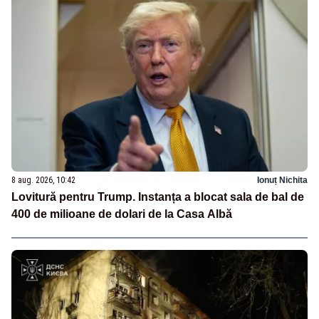
8 aug. 2026, 10:42
Ionuț Nichita
Lovitură pentru Trump. Instanța a blocat sala de bal de
400 de milioane de dolari de la Casa Albă