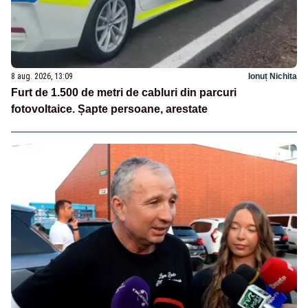
8 aug. 2026, 13:09
Ionuț Nichita
Furt de 1.500 de metri de cabluri din parcuri
fotovoltaice. Șapte persoane, arestate