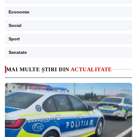
Economie
Social
Sport
Sanatate
MAI MULTE ȘTIRI DIN
ACTUALITATE