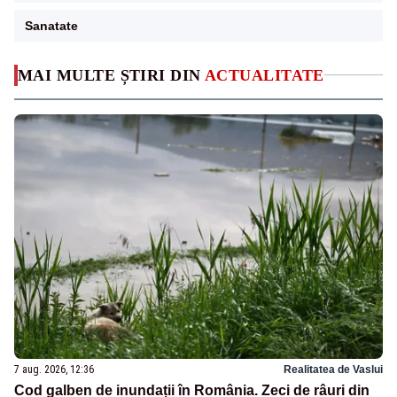
Sanatate
MAI MULTE ȘTIRI DIN
ACTUALITATE
7 aug. 2026, 12:36
Realitatea de Vaslui
Cod galben de inundații în România. Zeci de râuri din