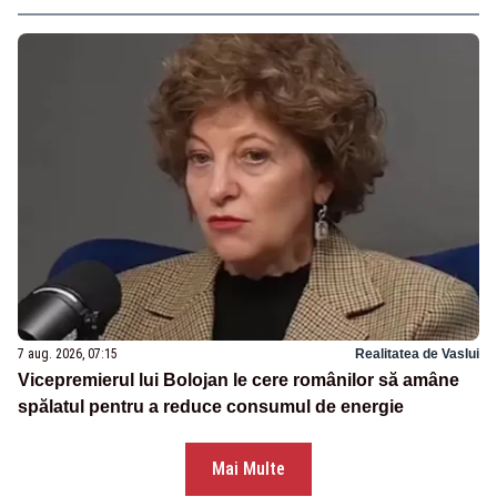
7 aug. 2026, 07:15
Realitatea de Vaslui
Vicepremierul lui Bolojan le cere românilor să amâne
spălatul pentru a reduce consumul de energie
Mai Multe