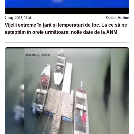
7 aug. 2026, 08:38
Stoica Marian
Vijelii extreme în țară și temperaturi de foc. La ce să ne
așteptăm în orele următoare: noile date de la ANM