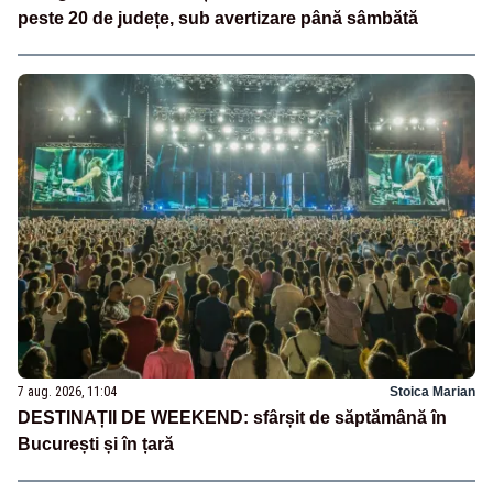
peste 20 de județe, sub avertizare până sâmbătă
7 aug. 2026, 11:04
Stoica Marian
DESTINAȚII DE WEEKEND: sfârșit de săptămână în
București și în țară