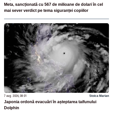
Meta, sancționată cu 567 de milioane de dolari în cel
mai sever verdict pe tema siguranței copiilor
7 aug. 2026, 08:01
Stoica Marian
Japonia ordonă evacuări în așteptarea taifunului
Dolphin