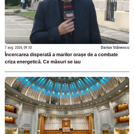
7 aug. 2026, 09:30
Darius Stănescu
Încercarea disperată a marilor orașe de a combate
criza energetică. Ce măsuri se iau