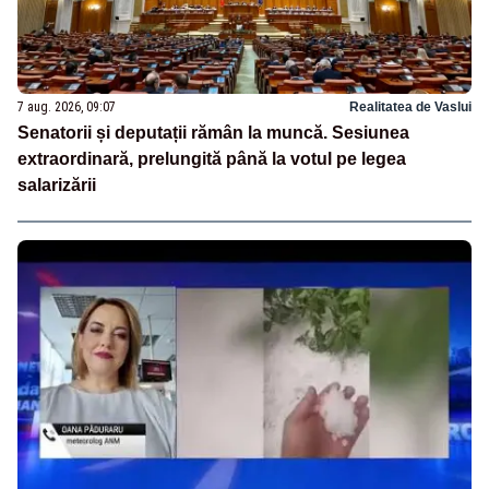
7 aug. 2026, 09:07
Realitatea de Vaslui
Senatorii și deputații rămân la muncă. Sesiunea
extraordinară, prelungită până la votul pe legea
salarizării