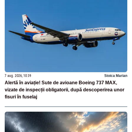
7 aug. 2026, 10:39
Stoica Marian
Alertă în aviație! Sute de avioane Boeing 737 MAX,
vizate de inspecții obligatorii, după descoperirea unor
fisuri în fuselaj