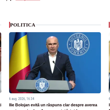
POLITICA
6 aug. 2026, 16:34
i
Ilie Bolojan evită un răspuns clar despre averea