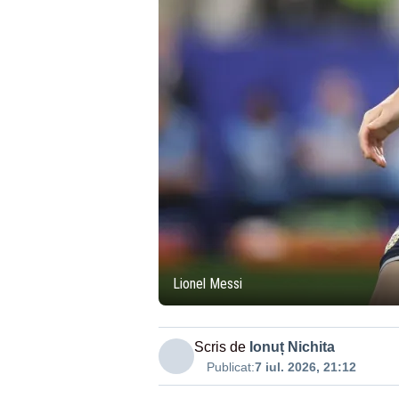
Lionel Messi
Scris de
Ionuț Nichita
Publicat:
7 iul. 2026, 21:12