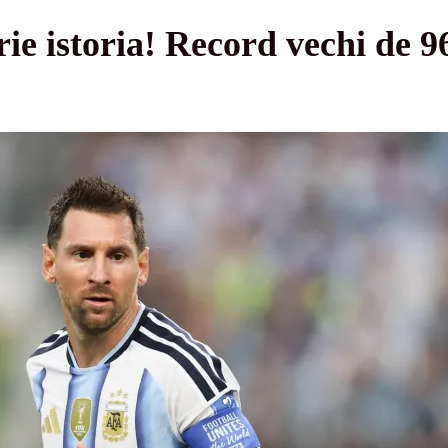
ie istoria! Record vechi de 96