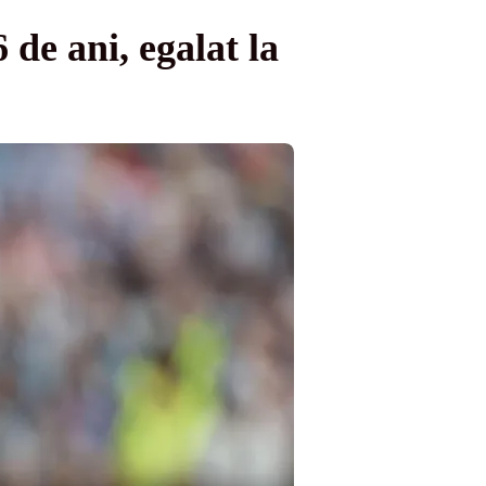
 de ani, egalat la