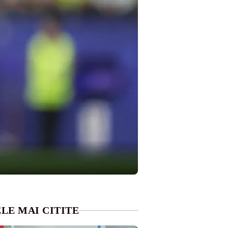
LE MAI CITITE