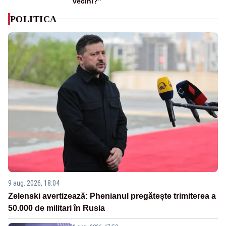
vecini?”
POLITICA
9 aug. 2026, 18:04
Zelenski avertizează: Phenianul pregătește trimiterea a
50.000 de militari în Rusia