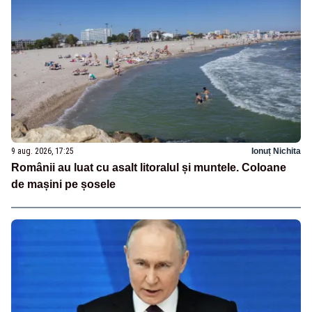
9 aug. 2026, 17:25
Ionuț Nichita
Românii au luat cu asalt litoralul și muntele. Coloane
de mașini pe șosele