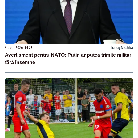
9 aug. 2026, 14:38
Ionuț Nichita
Avertisment pentru NATO: Putin ar putea trimite militari
fără însemne