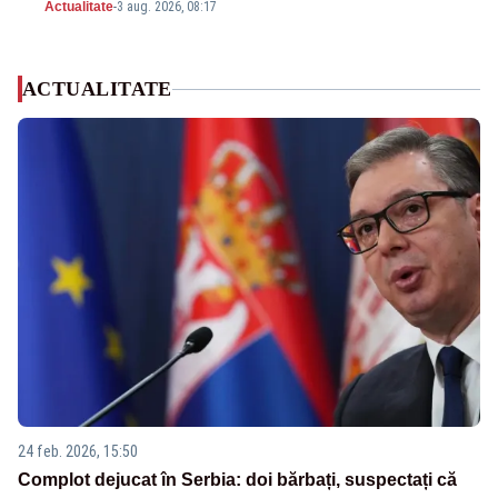
Actualitate
-
3 aug. 2026, 08:17
ACTUALITATE
24 feb. 2026, 15:50
Complot dejucat în Serbia: doi bărbați, suspectați că