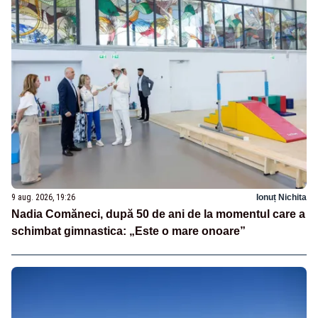
9 aug. 2026, 19:26
Ionuț Nichita
Nadia Comăneci, după 50 de ani de la momentul care a
schimbat gimnastica: „Este o mare onoare”