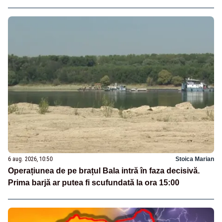
6 aug. 2026, 10:50
Stoica Marian
Operațiunea de pe brațul Bala intră în faza decisivă.
Prima barjă ar putea fi scufundată la ora 15:00