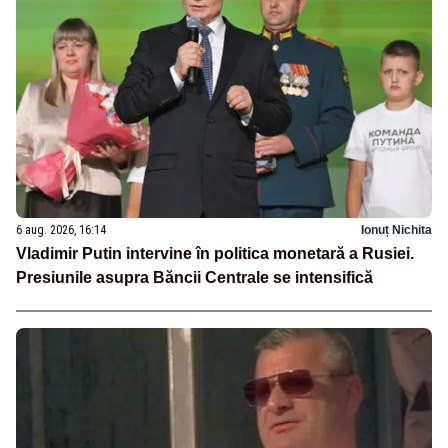
6 aug. 2026, 16:14
Ionuț Nichita
Vladimir Putin intervine în politica monetară a Rusiei.
Presiunile asupra Băncii Centrale se intensifică