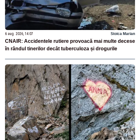
6 aug. 2026, 14:07
Stoica Marian
CNAIR: Accidentele rutiere provoacă mai multe decese
în rândul tinerilor decât tuberculoza și drogurile