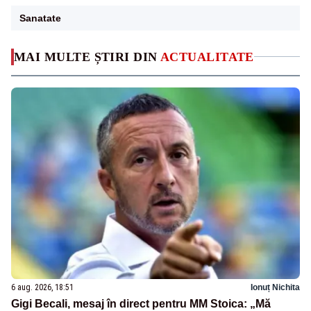
Sanatate
MAI MULTE ȘTIRI DIN
ACTUALITATE
6 aug. 2026, 18:51
Ionuț Nichita
Gigi Becali, mesaj în direct pentru MM Stoica: „Mă