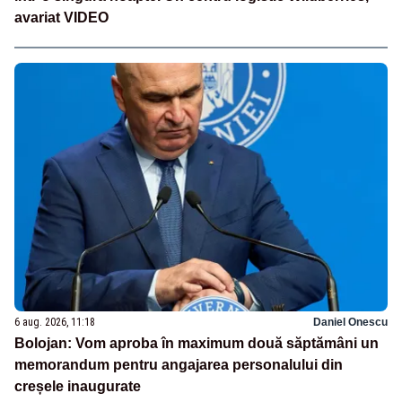
avariat VIDEO
6 aug. 2026, 11:18
Daniel Onescu
Bolojan: Vom aproba în maximum două săptămâni un
memorandum pentru angajarea personalului din
creșele inaugurate