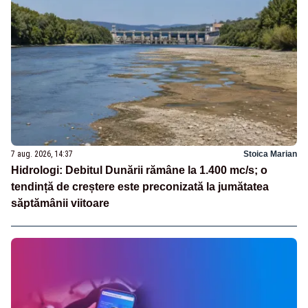
7 aug. 2026, 14:37
Stoica Marian
Hidrologi: Debitul Dunării rămâne la 1.400 mc/s; o
tendință de creștere este preconizată la jumătatea
săptămânii viitoare