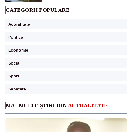
CATEGORII POPULARE
Actualitate
Politica
Economie
Social
Sport
Sanatate
MAI MULTE ȘTIRI DIN
ACTUALITATE