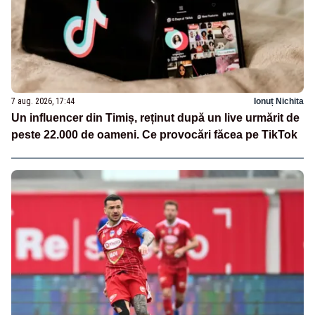
7 aug. 2026, 17:44
Ionuț Nichita
Un influencer din Timiș, reținut după un live urmărit de
peste 22.000 de oameni. Ce provocări făcea pe TikTok