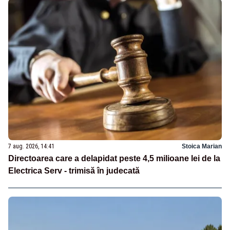
7 aug. 2026, 14:41
Stoica Marian
Directoarea care a delapidat peste 4,5 milioane lei de la
Electrica Serv - trimisă în judecată