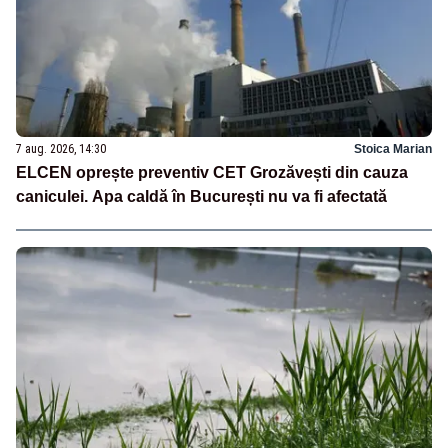
7 aug. 2026, 14:30
Stoica Marian
ELCEN oprește preventiv CET Grozăvești din cauza
caniculei. Apa caldă în București nu va fi afectată