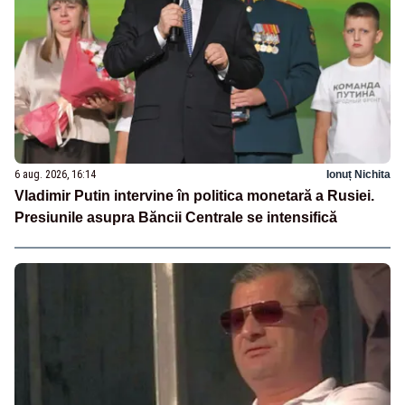
6 aug. 2026, 16:14
Ionuț Nichita
Vladimir Putin intervine în politica monetară a Rusiei.
Presiunile asupra Băncii Centrale se intensifică