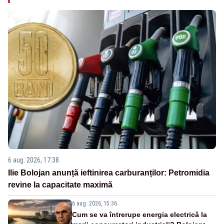
6 aug. 2026, 17:38
Ilie Bolojan anunță ieftinirea carburanților: Petromidia
revine la capacitate maximă
6 aug. 2026, 15:36
Cum se va întrerupe energia electrică la