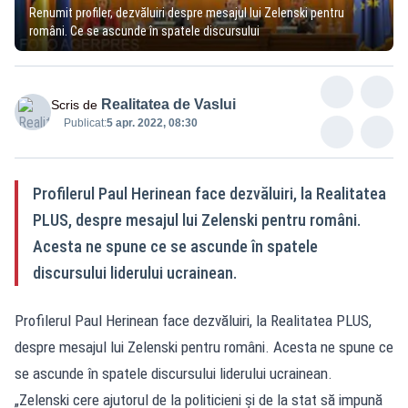
Renumit profiler, dezvăluiri despre mesajul lui Zelenski pentru
români. Ce se ascunde în spatele discursului
Realitatea de Vaslui
Scris de
Publicat:
5 apr. 2022, 08:30
Profilerul Paul Herinean face dezvăluiri, la Realitatea
PLUS, despre mesajul lui Zelenski pentru români.
Acesta ne spune ce se ascunde în spatele
discursului liderului ucrainean.
Profilerul Paul Herinean face dezvăluiri, la Realitatea PLUS,
despre mesajul lui Zelenski pentru români. Acesta ne spune ce
se ascunde în spatele discursului liderului ucrainean.
„Zelenski cere ajutorul de la politicieni și de la stat să impună