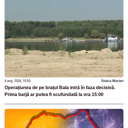
6 aug. 2026, 10:50
Stoica Marian
Operațiunea de pe brațul Bala intră în faza decisivă.
Prima barjă ar putea fi scufundată la ora 15:00