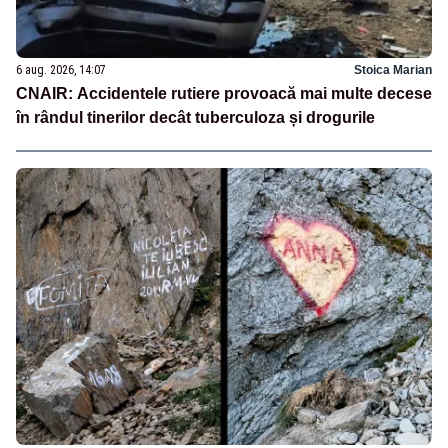
6 aug. 2026, 14:07
Stoica Marian
CNAIR: Accidentele rutiere provoacă mai multe decese
în rândul tinerilor decât tuberculoza și drogurile