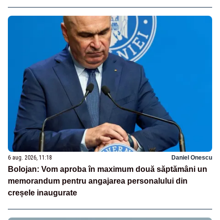
6 aug. 2026, 11:18
Daniel Onescu
Bolojan: Vom aproba în maximum două săptămâni un
memorandum pentru angajarea personalului din
creșele inaugurate