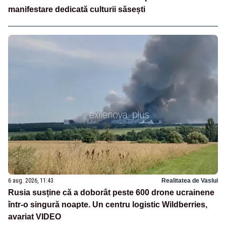
manifestare dedicată culturii săsești
6 aug. 2026, 11:43
Realitatea de Vaslui
Rusia susține că a doborât peste 600 drone ucrainene
într-o singură noapte. Un centru logistic Wildberries,
avariat VIDEO