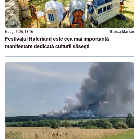
6 aug. 2026, 13:16
Stoica Marian
Festivalul Haferland este cea mai importantă
manifestare dedicată culturii săsești