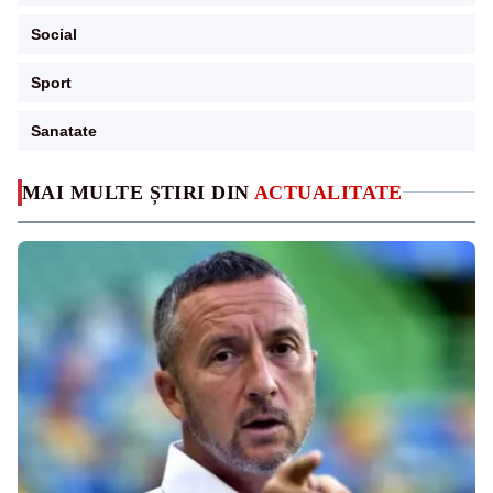
Social
Sport
Sanatate
MAI MULTE ȘTIRI DIN
ACTUALITATE