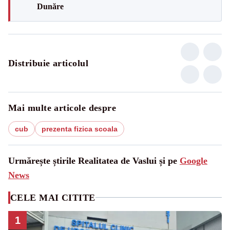
Dunăre
Distribuie articolul
Mai multe articole despre
cub
prezenta fizica scoala
Urmărește știrile Realitatea de Vaslui și pe
Google
News
CELE MAI CITITE
1