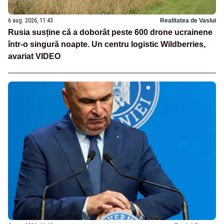
6 aug. 2026, 11:43
Realitatea de Vaslui
Rusia susține că a doborât peste 600 drone ucrainene
într-o singură noapte. Un centru logistic Wildberries,
avariat VIDEO