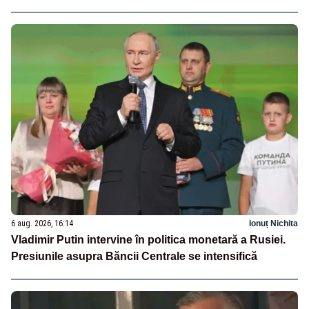
6 aug. 2026, 16:14
Ionuț Nichita
Vladimir Putin intervine în politica monetară a Rusiei.
Presiunile asupra Băncii Centrale se intensifică