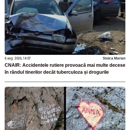
6 aug. 2026, 14:07
Stoica Marian
CNAIR: Accidentele rutiere provoacă mai multe decese
în rândul tinerilor decât tuberculoza și drogurile