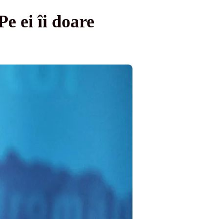
e ei îi doare