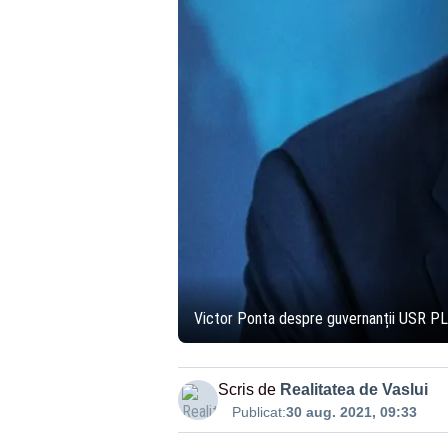
Victor Ponta despre guvernanții USR PLUS
Scris de
Realitatea de Vaslui
Publicat:
30 aug. 2021, 09:33