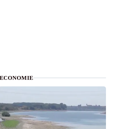
ECONOMIE