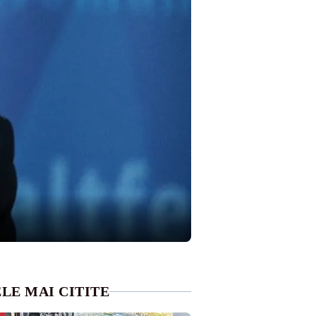
LE MAI CITITE