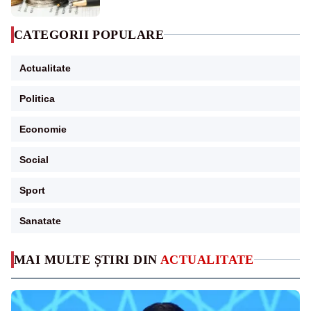
CATEGORII POPULARE
Actualitate
Politica
Economie
Social
Sport
Sanatate
MAI MULTE ȘTIRI DIN
ACTUALITATE