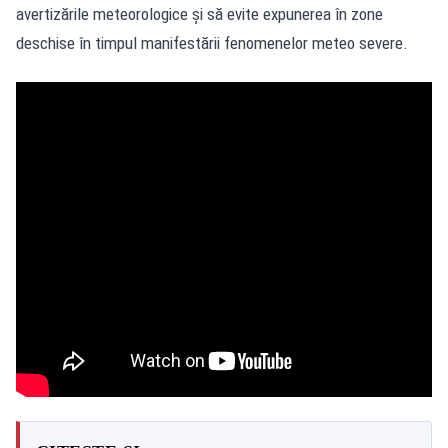
avertizările meteorologice și să evite expunerea în zone
deschise în timpul manifestării fenomenelor meteo severe.