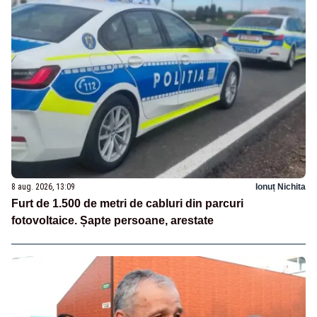
8 aug. 2026, 13:09
Ionuț Nichita
Furt de 1.500 de metri de cabluri din parcuri
fotovoltaice. Șapte persoane, arestate