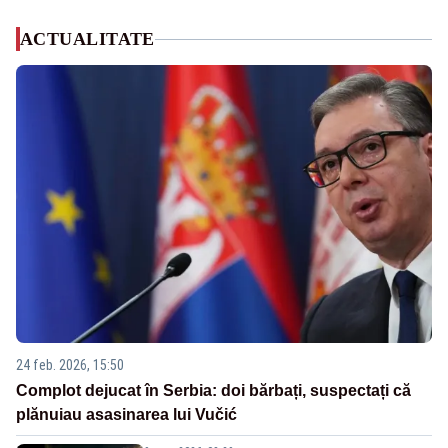
ACTUALITATE
24 feb. 2026, 15:50
Complot dejucat în Serbia: doi bărbați, suspectați că
plănuiau asasinarea lui Vučić