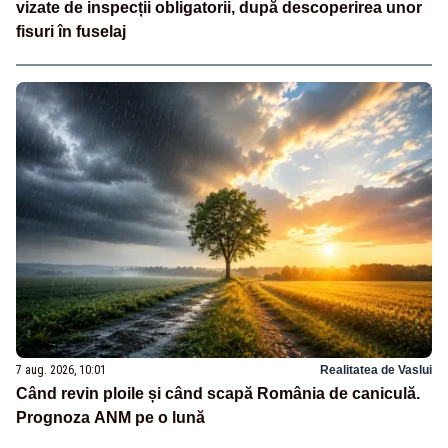
vizate de inspecții obligatorii, după descoperirea unor
fisuri în fuselaj
7 aug. 2026, 10:01
Realitatea de Vaslui
Când revin ploile și când scapă România de caniculă.
Prognoza ANM pe o lună