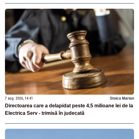
7 aug. 2026, 14:41
Stoica Marian
Directoarea care a delapidat peste 4,5 milioane lei de la
Electrica Serv - trimisă în judecată