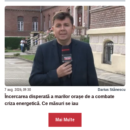
7 aug. 2026, 09:30
Darius Stănescu
Încercarea disperată a marilor orașe de a combate
criza energetică. Ce măsuri se iau
Mai Multe