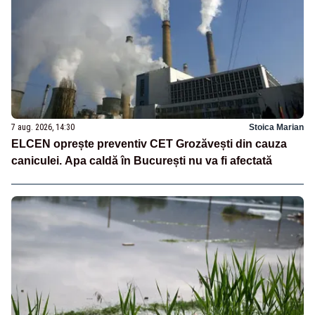
7 aug. 2026, 14:30
Stoica Marian
ELCEN oprește preventiv CET Grozăvești din cauza
caniculei. Apa caldă în București nu va fi afectată