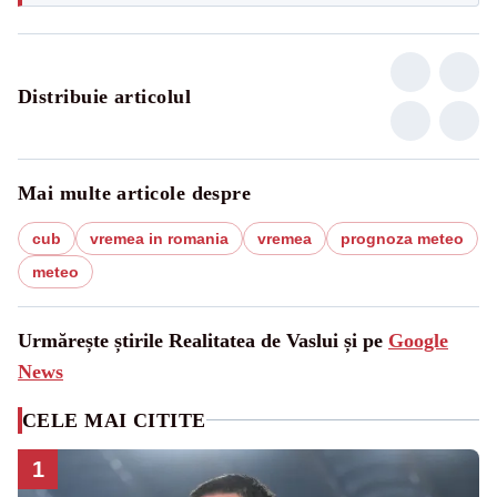
Distribuie articolul
Mai multe articole despre
cub
vremea in romania
vremea
prognoza meteo
meteo
Urmărește știrile Realitatea de Vaslui și pe
Google
News
CELE MAI CITITE
1