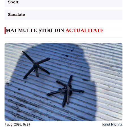
Sport
Sanatate
MAI MULTE ȘTIRI DIN
ACTUALITATE
7 aug. 2026, 16:29
Ionuț Nichita