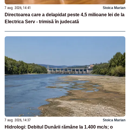
7 aug. 2026, 14:41
Stoica Marian
Directoarea care a delapidat peste 4,5 milioane lei de la
Electrica Serv - trimisă în judecată
7 aug. 2026, 14:37
Stoica Marian
Hidrologi: Debitul Dunării rămâne la 1.400 mc/s; o