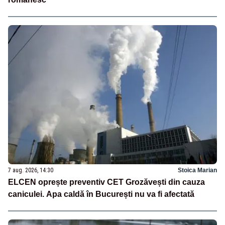
7 aug. 2026, 14:30
Stoica Marian
ELCEN oprește preventiv CET Grozăvești din cauza
caniculei. Apa caldă în București nu va fi afectată