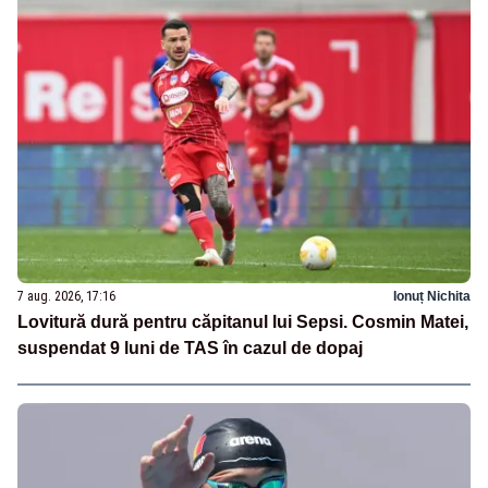
7 aug. 2026, 17:16
Ionuț Nichita
Lovitură dură pentru căpitanul lui Sepsi. Cosmin Matei,
suspendat 9 luni de TAS în cazul de dopaj