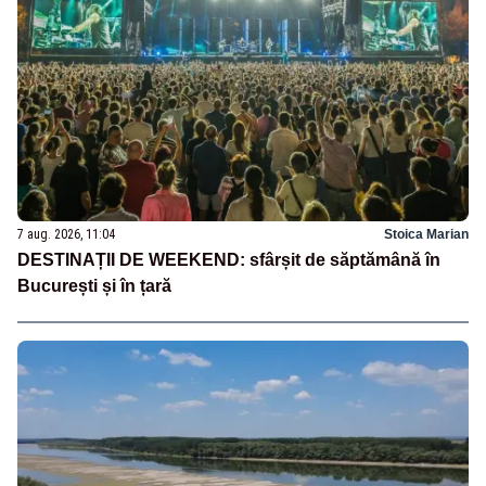
7 aug. 2026, 11:04
Stoica Marian
DESTINAȚII DE WEEKEND: sfârșit de săptămână în
București și în țară