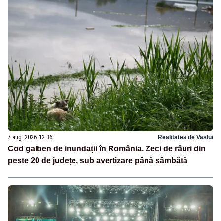
7 aug. 2026, 12:36
Realitatea de Vaslui
Cod galben de inundații în România. Zeci de râuri din
peste 20 de județe, sub avertizare până sâmbătă