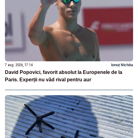
7 aug. 2026, 17:14
Ionuț Nichita
David Popovici, favorit absolut la Europenele de la
Paris. Experții nu văd rival pentru aur