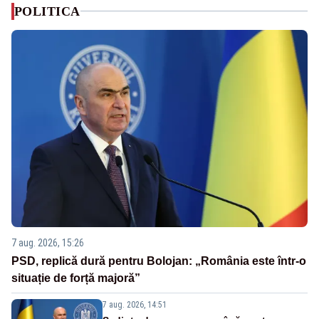
POLITICA
7 aug. 2026, 15:26
PSD, replică dură pentru Bolojan: „România este într-o
situație de forță majoră”
7 aug. 2026, 14:51