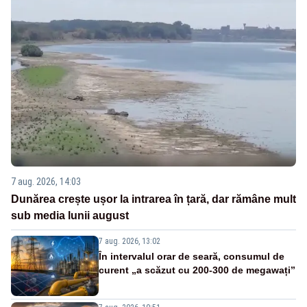
7 aug. 2026, 14:03
Dunărea crește ușor la intrarea în țară, dar rămâne mult
sub media lunii august
7 aug. 2026, 13:02
În intervalul orar de seară, consumul de
curent „a scăzut cu 200-300 de megawați”