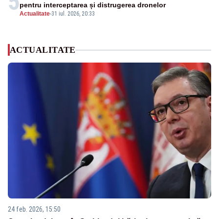
5
pentru interceptarea și distrugerea dronelor
Actualitate
-
31 iul. 2026, 20:33
ACTUALITATE
24 feb. 2026, 15:50