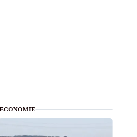
ECONOMIE