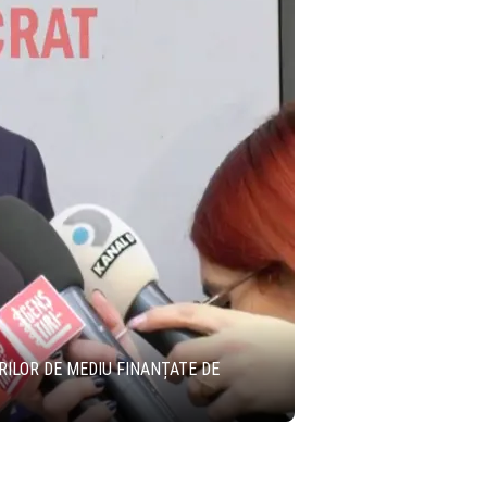
RILOR DE MEDIU FINANȚATE DE