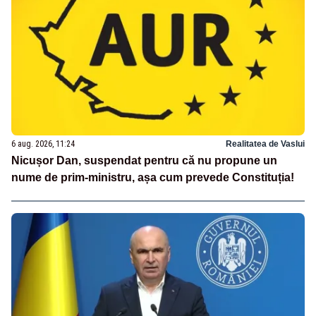
6 aug. 2026, 11:24
Realitatea de Vaslui
Nicușor Dan, suspendat pentru că nu propune un
nume de prim-ministru, așa cum prevede Constituția!