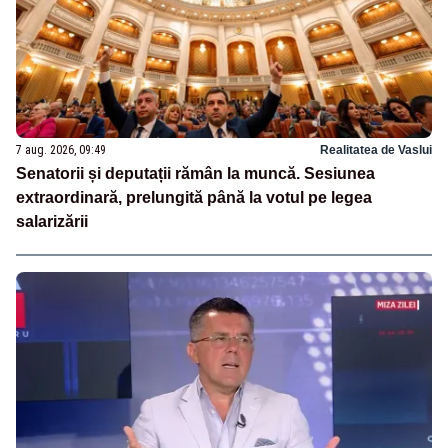
7 aug. 2026, 09:49
Realitatea de Vaslui
Senatorii și deputații rămân la muncă. Sesiunea
extraordinară, prelungită până la votul pe legea
salarizării