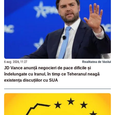
6 aug. 2026, 11:27
Realitatea de Vaslui
JD Vance anunță negocieri de pace dificile și
îndelungate cu Iranul, în timp ce Teheranul neagă
existența discuțiilor cu SUA