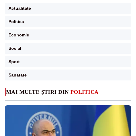
Actualitate
Politica
Economie
Social
Sport
Sanatate
MAI MULTE ȘTIRI DIN
POLITICA