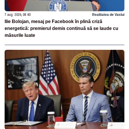
7 aug. 2026, 08:40
Realitatea de Vaslui
Ilie Bolojan, mesaj pe Facebook în plină criză
energetică: premierul demis continuă să se laude cu
măsurile luate