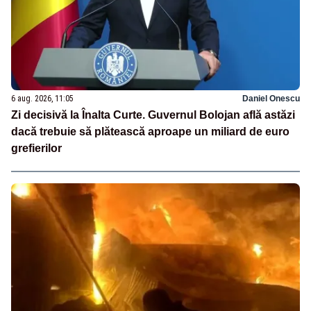
6 aug. 2026, 11:05
Daniel Onescu
Zi decisivă la Înalta Curte. Guvernul Bolojan află astăzi
dacă trebuie să plătească aproape un miliard de euro
grefierilor