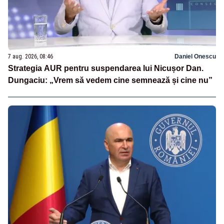
7 aug. 2026, 08:46
Daniel Onescu
Strategia AUR pentru suspendarea lui Nicușor Dan.
Dungaciu: „Vrem să vedem cine semnează și cine nu”