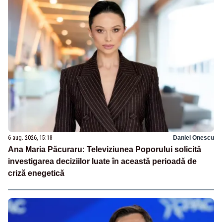
6 aug. 2026, 15:18
Daniel Onescu
Ana Maria Păcuraru: Televiziunea Poporului solicită
investigarea deciziilor luate în această perioadă de
criză enegetică