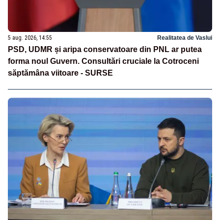
5 aug. 2026, 14:55
Realitatea de Vaslui
PSD, UDMR și aripa conservatoare din PNL ar putea
forma noul Guvern. Consultări cruciale la Cotroceni
săptămâna viitoare - SURSE