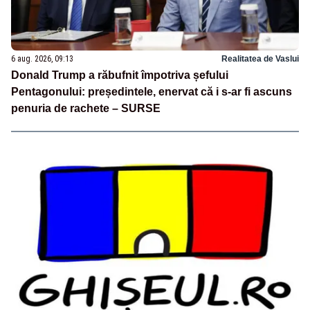
6 aug. 2026, 09:13
Realitatea de Vaslui
Donald Trump a răbufnit împotriva șefului
Pentagonului: președintele, enervat că i s-ar fi ascuns
penuria de rachete – SURSE