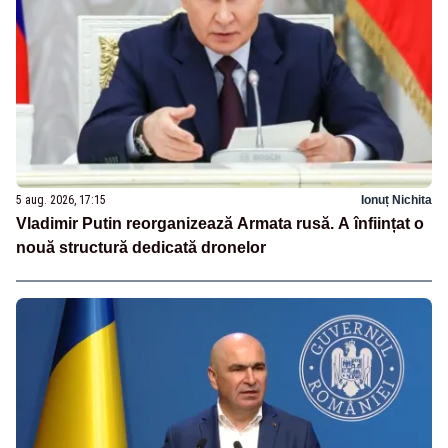
5 aug. 2026, 17:15
Ionuț Nichita
Vladimir Putin reorganizează Armata rusă. A înființat o
nouă structură dedicată dronelor