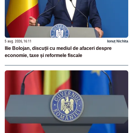
5 aug. 2026, 16:11
Ionuț Nichita
Ilie Bolojan, discuții cu mediul de afaceri despre
economie, taxe și reformele fiscale