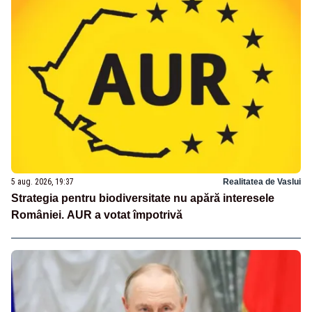
5 aug. 2026, 19:37
Realitatea de Vaslui
Strategia pentru biodiversitate nu apără interesele
României. AUR a votat împotrivă