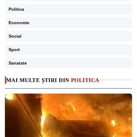
Politica
Economie
Social
Sport
Sanatate
MAI MULTE ȘTIRI DIN
POLITICA