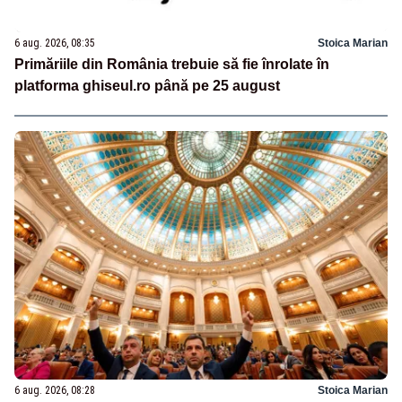
6 aug. 2026, 08:35
Stoica Marian
Primăriile din România trebuie să fie înrolate în
platforma ghiseul.ro până pe 25 august
6 aug. 2026, 08:28
Stoica Marian