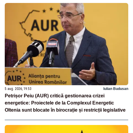
5 aug. 2026, 19:53
Iulian Budusan
Petrișor Peiu (AUR) critică gestionarea crizei
energetice: Proiectele de la Complexul Energetic
Oltenia sunt blocate în birocrație și restricții legislative