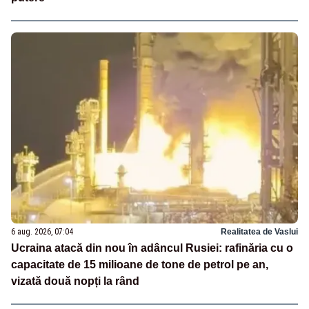
6 aug. 2026, 07:04
Realitatea de Vaslui
Ucraina atacă din nou în adâncul Rusiei: rafinăria cu o
capacitate de 15 milioane de tone de petrol pe an,
vizată două nopți la rând