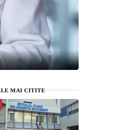
LE MAI CITITE