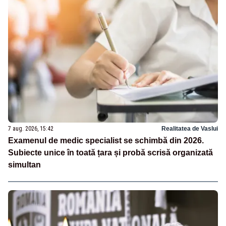
7 aug. 2026, 15:42
Realitatea de Vaslui
Examenul de medic specialist se schimbă din 2026.
Subiecte unice în toată țara și probă scrisă organizată
simultan