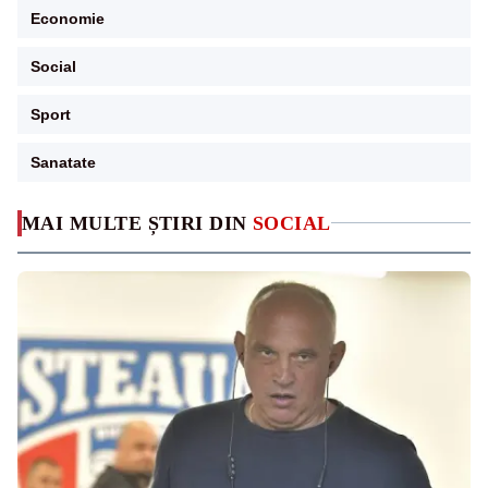
Economie
Social
Sport
Sanatate
MAI MULTE ȘTIRI DIN
SOCIAL