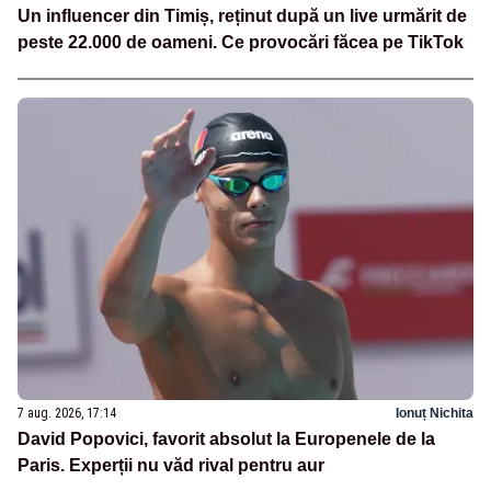
Un influencer din Timiș, reținut după un live urmărit de
peste 22.000 de oameni. Ce provocări făcea pe TikTok
7 aug. 2026, 17:14
Ionuț Nichita
David Popovici, favorit absolut la Europenele de la
Paris. Experții nu văd rival pentru aur