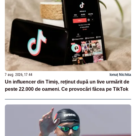
7 aug. 2026, 17:44
Ionuț Nichita
Un influencer din Timiș, reținut după un live urmărit de
peste 22.000 de oameni. Ce provocări făcea pe TikTok