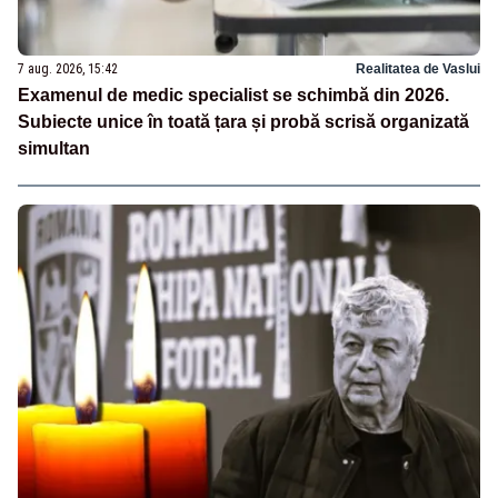
7 aug. 2026, 15:42
Realitatea de Vaslui
Examenul de medic specialist se schimbă din 2026.
Subiecte unice în toată țara și probă scrisă organizată
simultan