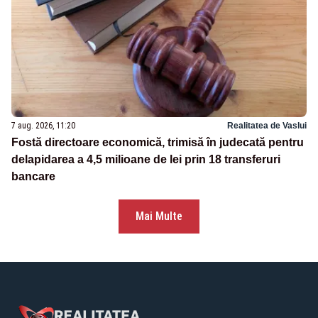
7 aug. 2026, 11:20
Realitatea de Vaslui
Fostă directoare economică, trimisă în judecată pentru
delapidarea a 4,5 milioane de lei prin 18 transferuri
bancare
Mai Multe