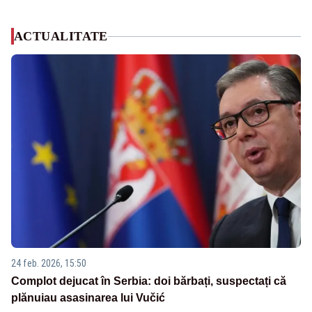
ACTUALITATE
24 feb. 2026, 15:50
Complot dejucat în Serbia: doi bărbați, suspectați că
plănuiau asasinarea lui Vučić