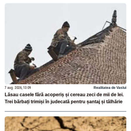
7 aug. 2026, 13:09
Realitatea de Vaslui
Lăsau casele fără acoperiș și cereau zeci de mii de lei.
Trei bărbați trimiși în judecată pentru șantaj și tâlhărie