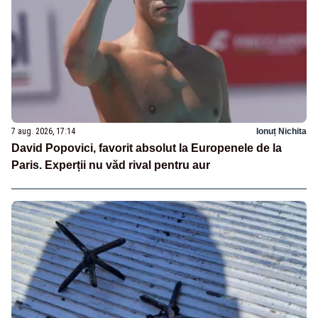
7 aug. 2026, 17:14
Ionuț Nichita
David Popovici, favorit absolut la Europenele de la
Paris. Experții nu văd rival pentru aur