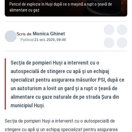
Pericol de explozie în Huși după ce o mașină a rupt o țeavă de
alimentare cu gaz
Monica Ghinet
Scris de
Publicat:
21 oct. 2020, 09:40
Secția de pompieri Huși a intervenit cu o
autospecială de stingere cu apă și un echipaj
specializat pentru asigurarea măsurilor PSI, după ce
un autoturism a lovit un gard și a rupt o țeavă de
alimentare cu gaze naturale de pe strada Șura din
municipiul Huși.
Secția de pompieri Huși a intervenit cu o autospecială de
stingere cu apă și un echipaj specializat pentru asigurarea