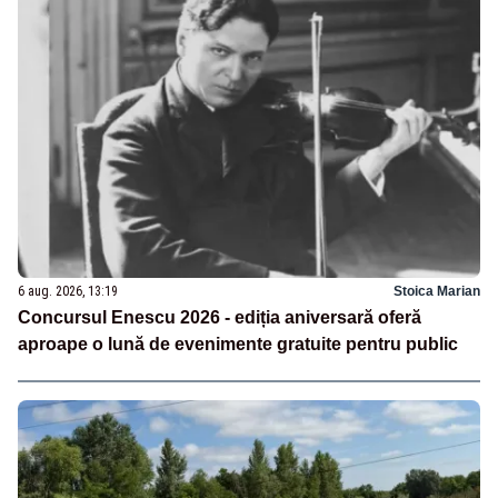
6 aug. 2026, 13:19
Stoica Marian
Concursul Enescu 2026 - ediția aniversară oferă
aproape o lună de evenimente gratuite pentru public