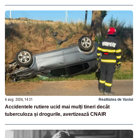
6 aug. 2026, 14:31
Realitatea de Vaslui
Accidentele rutiere ucid mai mulți tineri decât
tuberculoza și drogurile, avertizează CNAIR