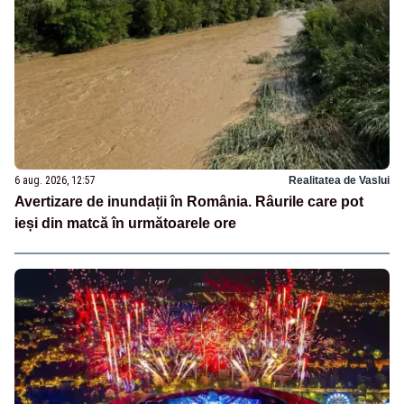
6 aug. 2026, 12:57
Realitatea de Vaslui
Avertizare de inundații în România. Râurile care pot
ieși din matcă în următoarele ore