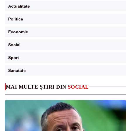
Actualitate
Politica
Economie
Social
Sport
Sanatate
MAI MULTE ȘTIRI DIN
SOCIAL