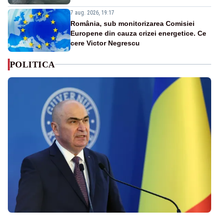
7 aug. 2026, 19:17
România, sub monitorizarea Comisiei
Europene din cauza crizei energetice. Ce
cere Victor Negrescu
POLITICA