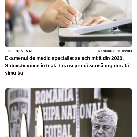
7 aug. 2026, 15:42
Realitatea de Vaslui
Examenul de medic specialist se schimbă din 2026.
Subiecte unice în toată țara și probă scrisă organizată
simultan