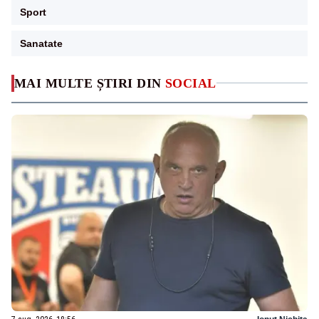
Sport
Sanatate
MAI MULTE ȘTIRI DIN
SOCIAL