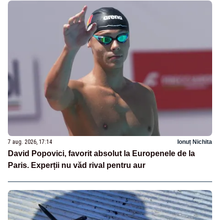
7 aug. 2026, 17:14
Ionuț Nichita
David Popovici, favorit absolut la Europenele de la
Paris. Experții nu văd rival pentru aur