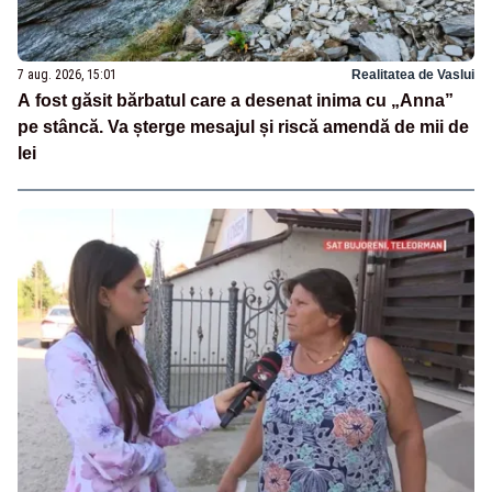
7 aug. 2026, 15:01
Realitatea de Vaslui
A fost găsit bărbatul care a desenat inima cu „Anna”
pe stâncă. Va șterge mesajul și riscă amendă de mii de
lei