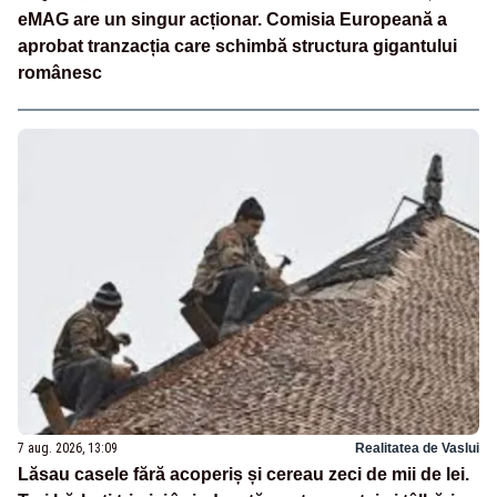
eMAG are un singur acționar. Comisia Europeană a
aprobat tranzacția care schimbă structura gigantului
românesc
7 aug. 2026, 13:09
Realitatea de Vaslui
Lăsau casele fără acoperiș și cereau zeci de mii de lei.