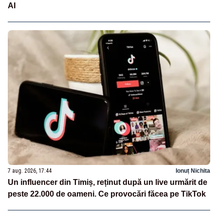
AI
7 aug. 2026, 17:44
Ionuț Nichita
Un influencer din Timiș, reținut după un live urmărit de
peste 22.000 de oameni. Ce provocări făcea pe TikTok