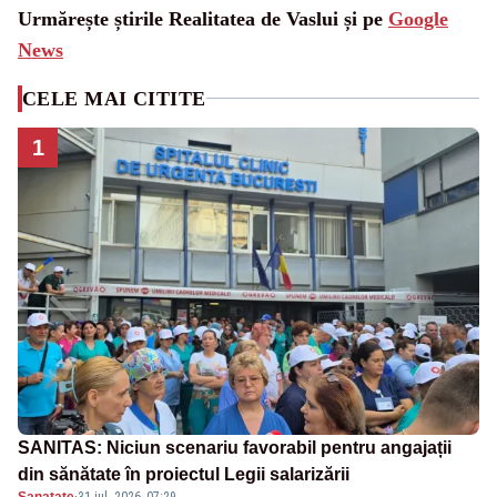
Urmărește știrile Realitatea de Vaslui și pe
Google
News
CELE MAI CITITE
1
SANITAS: Niciun scenariu favorabil pentru angajații
din sănătate în proiectul Legii salarizării