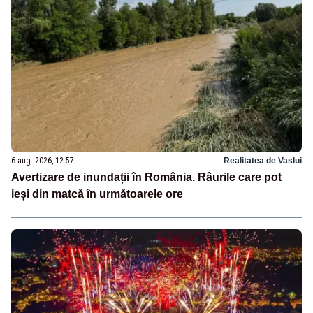
6 aug. 2026, 12:57
Realitatea de Vaslui
Avertizare de inundații în România. Râurile care pot
ieși din matcă în următoarele ore