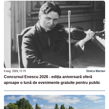
6 aug. 2026, 13:19
Stoica Marian
Concursul Enescu 2026 - ediția aniversară oferă
aproape o lună de evenimente gratuite pentru public