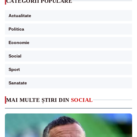
CATEGORII POPULARE
Actualitate
Politica
Economie
Social
Sport
Sanatate
MAI MULTE ȘTIRI DIN
SOCIAL