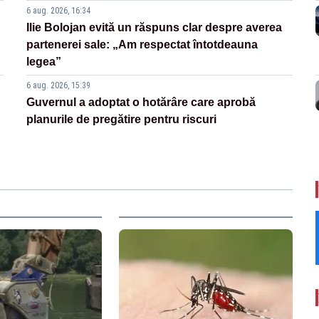
6 aug. 2026, 16:34
Ilie Bolojan evită un răspuns clar despre averea
partenerei sale: „Am respectat întotdeauna
legea”
6 aug. 2026, 15:39
Guvernul a adoptat o hotărâre care aprobă
planurile de pregătire pentru riscuri