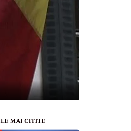
LE MAI CITITE