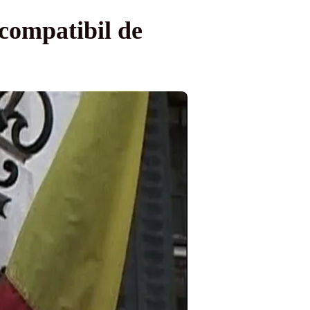
ncompatibil de