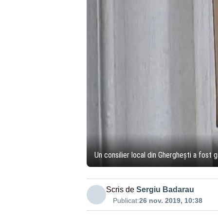
Un consilier local din Gherghești a fost 
Scris de
Sergiu Badarau
Publicat:
26 nov. 2019, 10:38