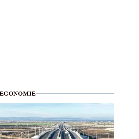
ECONOMIE