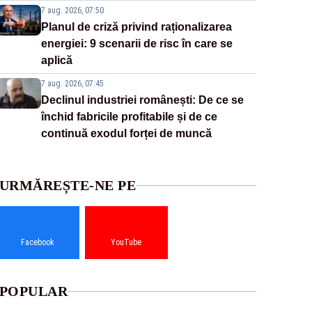
7 aug. 2026, 07:50
Planul de criză privind raționalizarea
energiei: 9 scenarii de risc în care se
aplică
7 aug. 2026, 07:45
Declinul industriei românești: De ce se
închid fabricile profitabile și de ce
continuă exodul forței de muncă
URMĂREȘTE-NE PE
Facebook
YouTube
POPULAR