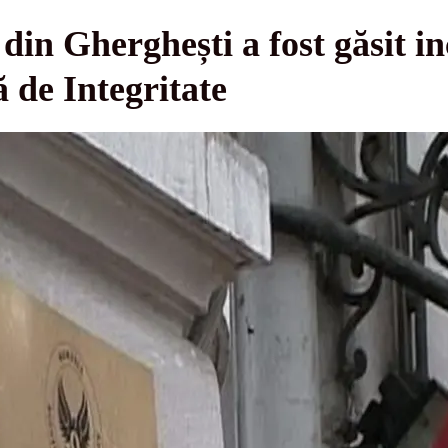
 din Gherghești a fost găsit i
 de Integritate