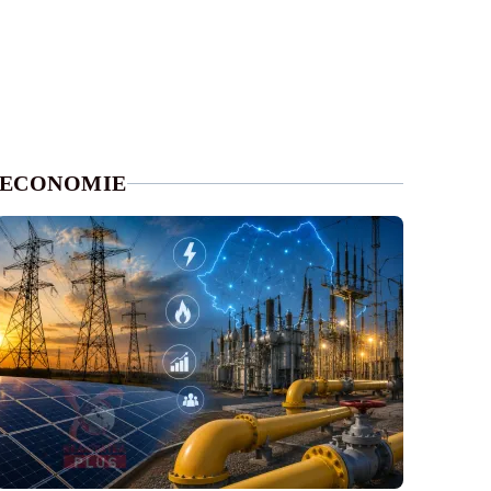
ECONOMIE