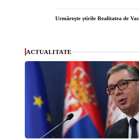
Urmărește știrile Realitatea de Vas
ACTUALITATE