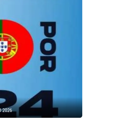
O 2026