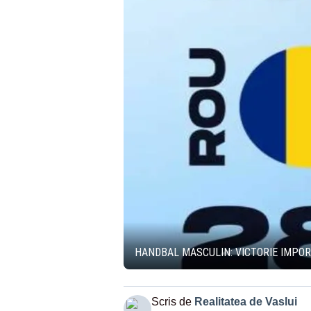
HANDBAL MASCULIN: VICTORIE IMPOR
Scris de
Realitatea de Vaslui