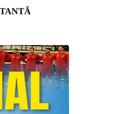
RTANTĂ