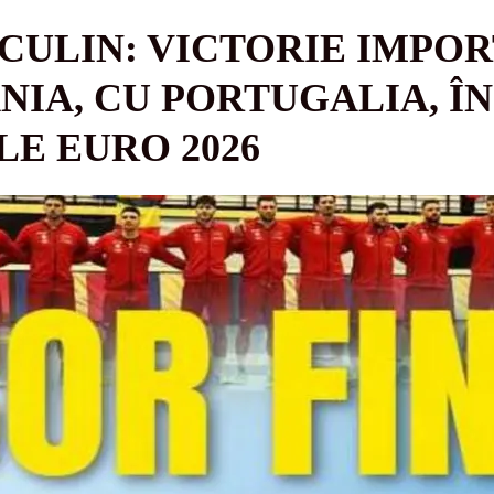
CULIN: VICTORIE IMPO
IA, CU PORTUGALIA, ÎN
LE EURO 2026