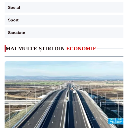
Social
Sport
Sanatate
MAI MULTE ȘTIRI DIN
ECONOMIE