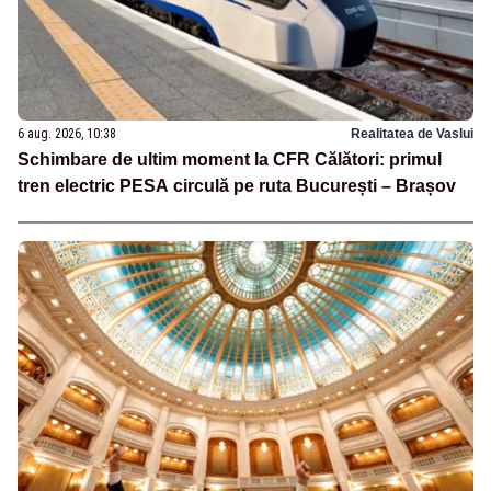
6 aug. 2026, 10:38
Realitatea de Vaslui
Schimbare de ultim moment la CFR Călători: primul
tren electric PESA circulă pe ruta București – Brașov