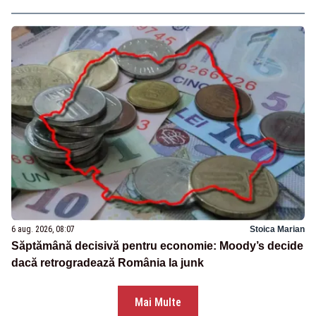
6 aug. 2026, 08:07
Stoica Marian
Săptămână decisivă pentru economie: Moody’s decide
dacă retrogradează România la junk
Mai Multe