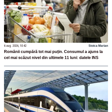
6 aug. 2026, 10:42
Stoica Marian
Românii cumpără tot mai puțin. Consumul a ajuns la
cel mai scăzut nivel din ultimele 11 luni: datele INS