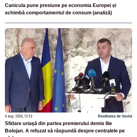
Canicula pune presiune pe economia Europei și
schimbă comportamentul de consum (analiză)
6 aug. 2026, 12:53
Realitatea de Vaslui
Sfidare uriașă din partea premierului demis Ilie
Bolojan. A refuzat să răspundă despre centralele pe