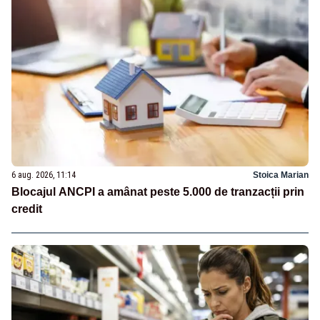
6 aug. 2026, 11:14
Stoica Marian
Blocajul ANCPI a amânat peste 5.000 de tranzacții prin
credit