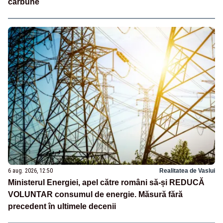
cărbune
6 aug. 2026, 12:50
Realitatea de Vaslui
Ministerul Energiei, apel către români să-și REDUCĂ
VOLUNTAR consumul de energie. Măsură fără
precedent în ultimele decenii