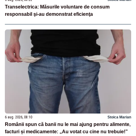
Transelectrica: Măsurile voluntare de consum
responsabil şi-au demonstrat eficienţa
6 aug. 2026, 08:10
Stoica Marian
Românii spun că banii nu le mai ajung pentru alimente,
facturi și medicamente: „Au votat cu cine nu trebuie!”