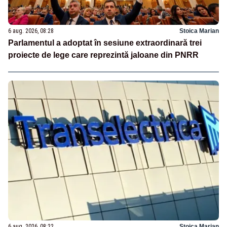
6 aug. 2026, 08:28
Stoica Marian
Parlamentul a adoptat în sesiune extraordinară trei
proiecte de lege care reprezintă jaloane din PNRR
6 aug. 2026, 08:22
Stoica Marian