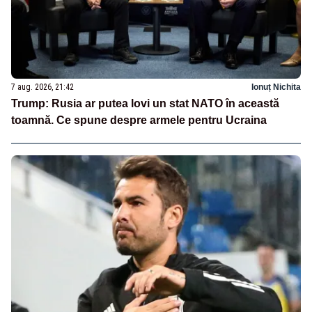
7 aug. 2026, 21:42
Ionuț Nichita
Trump: Rusia ar putea lovi un stat NATO în această
toamnă. Ce spune despre armele pentru Ucraina