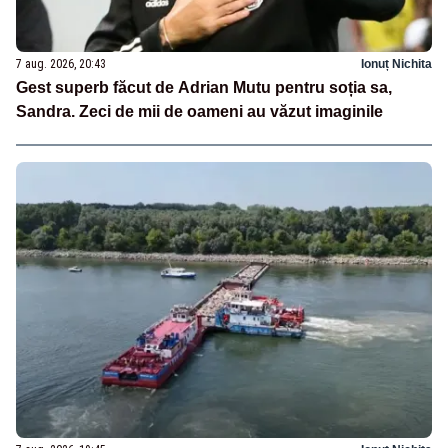
7 aug. 2026, 20:43
Ionuț Nichita
Gest superb făcut de Adrian Mutu pentru soția sa,
Sandra. Zeci de mii de oameni au văzut imaginile