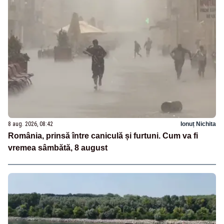
8 aug. 2026, 08:42
Ionuț Nichita
România, prinsă între caniculă și furtuni. Cum va fi
vremea sâmbătă, 8 august