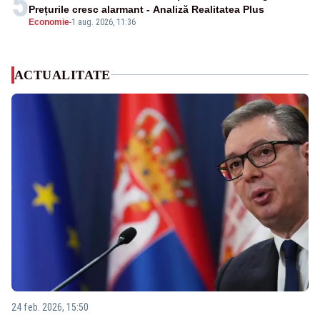
5
Prețurile cresc alarmant - Analiză Realitatea Plus
Economie
-
1 aug. 2026, 11:36
ACTUALITATE
24 feb. 2026, 15:50