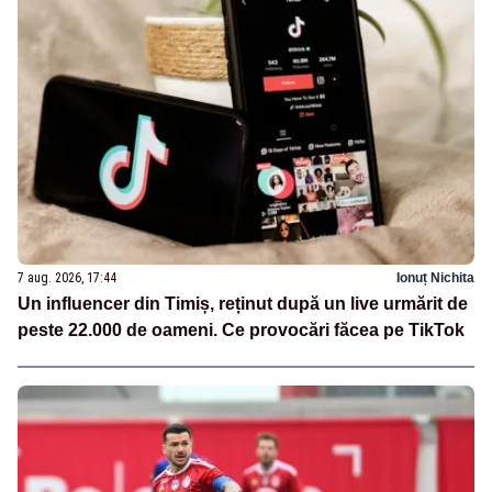
7 aug. 2026, 17:44
Ionuț Nichita
Un influencer din Timiș, reținut după un live urmărit de
peste 22.000 de oameni. Ce provocări făcea pe TikTok