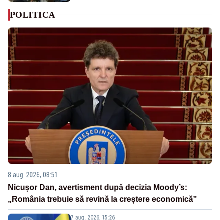
POLITICA
8 aug. 2026, 08:51
Nicușor Dan, avertisment după decizia Moody’s:
„România trebuie să revină la creștere economică”
7 aug. 2026, 15:26