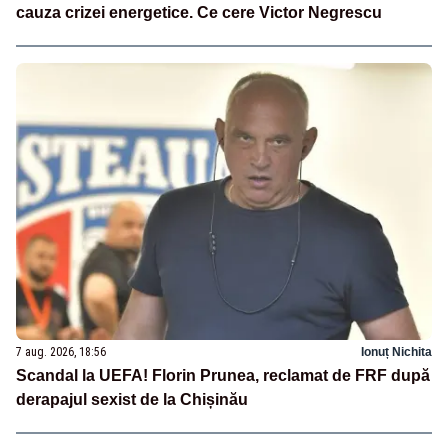
cauza crizei energetice. Ce cere Victor Negrescu
7 aug. 2026, 18:56
Ionuț Nichita
Scandal la UEFA! Florin Prunea, reclamat de FRF după
derapajul sexist de la Chișinău